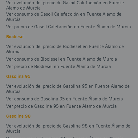
Ver evolución del precio de Gasoil Calefacción en Fuente
Álamo de Murcia
Ver consumo de Gasoil Calefacción en Fuente Álamo de
Murcia
Ver precio de Gasoil Calefacción en Fuente Álamo de Murcia
Biodiesel
Ver evolución del precio de Biodiesel en Fuente Álamo de
Murcia
Ver consumo de Biodiesel en Fuente Álamo de Murcia
Ver precio de Biodiesel en Fuente Álamo de Murcia
Gasolina 95
Ver evolución del precio de Gasolina 95 en Fuente Álamo de
Murcia
Ver consumo de Gasolina 95 en Fuente Álamo de Murcia
Ver precio de Gasolina 95 en Fuente Álamo de Murcia
Gasolina 98
Ver evolución del precio de Gasolina 98 en Fuente Álamo de
Murcia