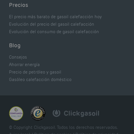
Precios
El precio más barato de gasoil calefacción hoy
Evolución del precio del gasoil calefacción
Evolución del consumo de gasoil calefacción
Blog
Consejos
Ahorrar energía
Precio de petróleo y gasoil
Gasóleo calefacción doméstico
© Copyright Clickgasoil. Todos los derechos reservados.