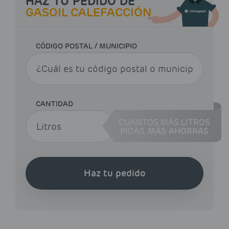
HAZ TU PEDIDO DE
GASOIL CALEFACCIÓN
CÓDIGO POSTAL / MUNICIPIO
CANTIDAD
CUANTOS MÁS LITROS
PIDAS,
MÁS AHORRAS
Haz tu pedido