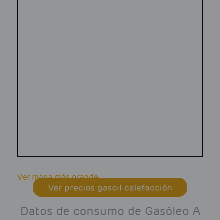
Ver mapa más grande
Ver precios gasoil calefacción
Datos de consumo de Gasóleo A