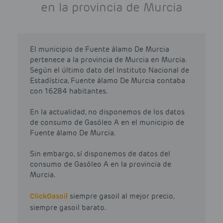
en la provincia de Murcia
El municipio de Fuente álamo De Murcia
pertenece a la provincia de Murcia en Murcia.
Según el último dato del Instituto Nacional de
Estadística, Fuente álamo De Murcia contaba
con 16284 habitantes.
En la actualidad, no disponemos de los datos
de consumo de Gasóleo A en el municipio de
Fuente álamo De Murcia.
Sin embargo, sí disponemos de datos del
consumo de Gasóleo A en la provincia de
Murcia.
Click
Gasoil
siempre gasoil al mejor precio,
siempre gasoil barato.