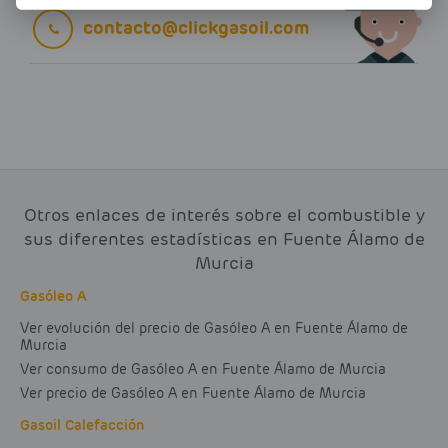
contacto@clickgasoil.com
Otros enlaces de interés sobre el combustible y
sus diferentes estadísticas en Fuente Álamo de
Murcia
Gasóleo A
Ver evolución del precio de Gasóleo A en Fuente Álamo de
Murcia
Ver consumo de Gasóleo A en Fuente Álamo de Murcia
Ver precio de Gasóleo A en Fuente Álamo de Murcia
Gasoil Calefacción