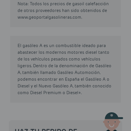
Nota: Todos los precios de gasoil calefacción
de otros proveedores han sido obtenidos de
www.geoportalgasolineras.com.
El gasóleo A es un combustible ideado para
abastecer los modernos motores diesel tanto
de los vehículos pesados como vehículos
ligeros. Dentro de la denominación de Gasóleo
A, también llamado Gasóleo Automoción,
podemos encontrar en España el Gasóleo A o
Diesel y el Nuevo Gasóleo A, también conocido
como Diesel Premium o Diesel+.