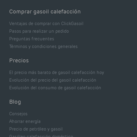
Comprar gasoil calefacción
Ventajas de comprar con ClickGasoil
Pasos para realizar un pedido
Preguntas frecuentes
Términos y condiciones generales
Precios
El precio más barato de gasoil calefacción hoy
Evolución del precio del gasoil calefacción
Evolución del consumo de gasoil calefacción
Blog
Consejos
Ahorrar energía
Precio de petróleo y gasoil
Gasóleo calefacción doméstico