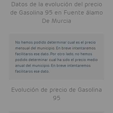
Datos de la evolución del precio
de Gasolina 95 en Fuente álamo
De Murcia
No hemos podido determinar cual es el precio
mensual del municipio. En breve intentaremos
facilitaros ese dato. Por otro lado, no hemos
podido determinar cual ha sido el precio medio
anual del municipio. En breve intentaremos
facilitaros ese dato.
Evolución de precio de Gasolina
95