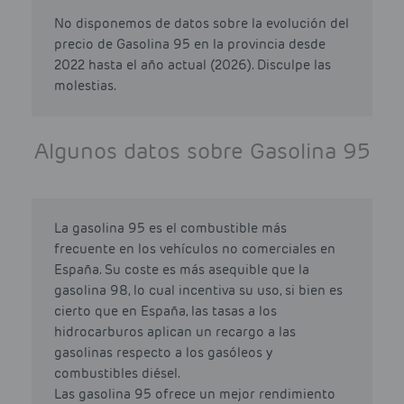
No disponemos de datos sobre la evolución del
precio de Gasolina 95 en la provincia desde
2022 hasta el año actual (2026). Disculpe las
molestias.
Algunos datos sobre Gasolina 95
La gasolina 95 es el combustible más
frecuente en los vehículos no comerciales en
España. Su coste es más asequible que la
gasolina 98, lo cual incentiva su uso, si bien es
cierto que en España, las tasas a los
hidrocarburos aplican un recargo a las
gasolinas respecto a los gasóleos y
combustibles diésel.
Las gasolina 95 ofrece un mejor rendimiento