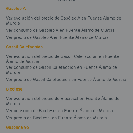
Gasóleo A
Ver evolución del precio de Gasóleo A en Fuente Álamo de
Murcia
Ver consumo de Gasóleo A en Fuente Álamo de Murcia
Ver precio de Gasóleo A en Fuente Álamo de Murcia
Gasoil Calefacción
Ver evolución del precio de Gasoil Calefacción en Fuente
Álamo de Murcia
Ver consumo de Gasoil Calefacción en Fuente Álamo de
Murcia
Ver precio de Gasoil Calefacción en Fuente Álamo de Murcia
Biodiesel
Ver evolución del precio de Biodiesel en Fuente Álamo de
Murcia
Ver consumo de Biodiesel en Fuente Álamo de Murcia
Ver precio de Biodiesel en Fuente Álamo de Murcia
Gasolina 95