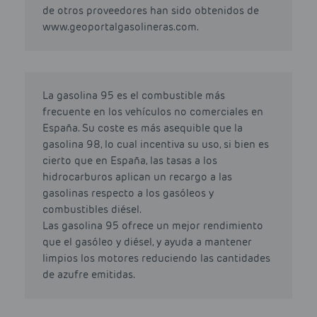
de otros proveedores han sido obtenidos de
www.geoportalgasolineras.com.
La gasolina 95 es el combustible más
frecuente en los vehículos no comerciales en
España. Su coste es más asequible que la
gasolina 98, lo cual incentiva su uso, si bien es
cierto que en España, las tasas a los
hidrocarburos aplican un recargo a las
gasolinas respecto a los gasóleos y
combustibles diésel.
Las gasolina 95 ofrece un mejor rendimiento
que el gasóleo y diésel, y ayuda a mantener
limpios los motores reduciendo las cantidades
de azufre emitidas.