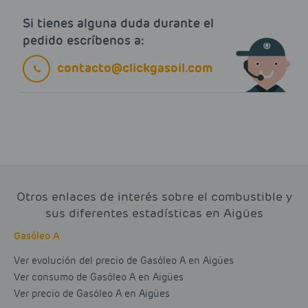
Si tienes alguna duda durante el
pedido escríbenos a:
contacto@clickgasoil.com
Otros enlaces de interés sobre el combustible y
sus diferentes estadísticas en Aigües
Gasóleo A
Ver evolución del precio de Gasóleo A en Aigües
Ver consumo de Gasóleo A en Aigües
Ver precio de Gasóleo A en Aigües