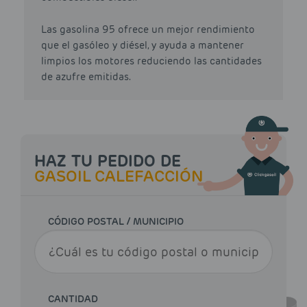
Las gasolina 95 ofrece un mejor rendimiento
que el gasóleo y diésel, y ayuda a mantener
limpios los motores reduciendo las cantidades
de azufre emitidas.
HAZ TU PEDIDO DE
GASOIL CALEFACCIÓN
CÓDIGO POSTAL / MUNICIPIO
CANTIDAD