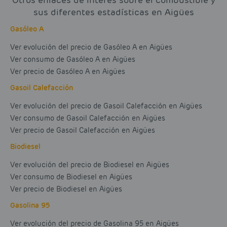
Otros enlaces de interés sobre el combustible y
sus diferentes estadísticas en Aigües
Gasóleo A
Ver evolución del precio de Gasóleo A en Aigües
Ver consumo de Gasóleo A en Aigües
Ver precio de Gasóleo A en Aigües
Gasoil Calefacción
Ver evolución del precio de Gasoil Calefacción en Aigües
Ver consumo de Gasoil Calefacción en Aigües
Ver precio de Gasoil Calefacción en Aigües
Biodiesel
Ver evolución del precio de Biodiesel en Aigües
Ver consumo de Biodiesel en Aigües
Ver precio de Biodiesel en Aigües
Gasolina 95
Ver evolución del precio de Gasolina 95 en Aigües