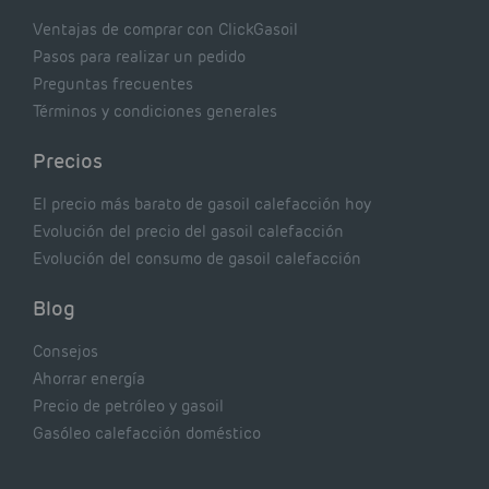
Ventajas de comprar con ClickGasoil
Pasos para realizar un pedido
Preguntas frecuentes
Términos y condiciones generales
Precios
El precio más barato de gasoil calefacción hoy
Evolución del precio del gasoil calefacción
Evolución del consumo de gasoil calefacción
Blog
Consejos
Ahorrar energía
Precio de petróleo y gasoil
Gasóleo calefacción doméstico