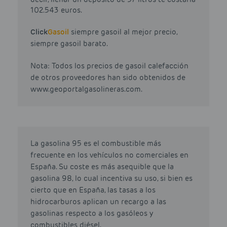
102.543 euros.
Click
Gasoil
siempre gasoil al mejor precio,
siempre gasoil barato.
Nota: Todos los precios de gasoil calefacción
de otros proveedores han sido obtenidos de
www.geoportalgasolineras.com.
La gasolina 95 es el combustible más
frecuente en los vehículos no comerciales en
España. Su coste es más asequible que la
gasolina 98, lo cual incentiva su uso, si bien es
cierto que en España, las tasas a los
hidrocarburos aplican un recargo a las
gasolinas respecto a los gasóleos y
combustibles diésel.