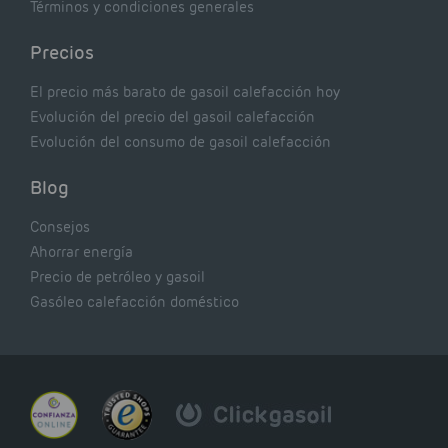
Términos y condiciones generales
Precios
El precio más barato de gasoil calefacción hoy
Evolución del precio del gasoil calefacción
Evolución del consumo de gasoil calefacción
Blog
Consejos
Ahorrar energía
Precio de petróleo y gasoil
Gasóleo calefacción doméstico