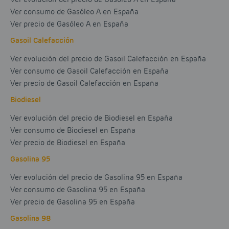
Ver consumo de Gasóleo A en España
Ver precio de Gasóleo A en España
Gasoil Calefacción
Ver evolución del precio de Gasoil Calefacción en España
Ver consumo de Gasoil Calefacción en España
Ver precio de Gasoil Calefacción en España
Biodiesel
Ver evolución del precio de Biodiesel en España
Ver consumo de Biodiesel en España
Ver precio de Biodiesel en España
Gasolina 95
Ver evolución del precio de Gasolina 95 en España
Ver consumo de Gasolina 95 en España
Ver precio de Gasolina 95 en España
Gasolina 98