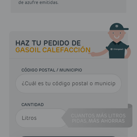
de azufre emitidas.
HAZ TU PEDIDO DE
GASOIL CALEFACCIÓN
CÓDIGO POSTAL / MUNICIPIO
CANTIDAD
CUANTOS MÁS LITROS
PIDAS,
MÁS AHORRAS