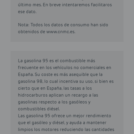
último mes. En breve intentaremos facilitaros
ese dato.
Nota: Todos los datos de consumo han sido
obtenidos de www.cnmc.es.
La gasolina 95 es el combustible más
frecuente en los vehículos no comerciales en
España. Su coste es más asequible que la
gasolina 98, lo cual incentiva su uso, si bien es
cierto que en España, las tasas a los
hidrocarburos aplican un recargo a las
gasolinas respecto a los gasóleos y
combustibles diésel.
Las gasolina 95 ofrece un mejor rendimiento
que el gasóleo y diésel, y ayuda a mantener
limpios los motores reduciendo las cantidades