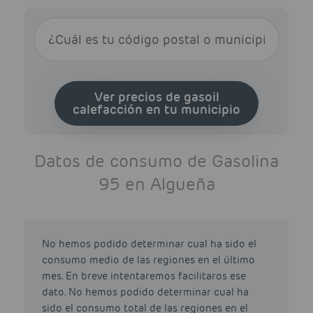
Ver precios de gasoil
calefacción en tu municipio
Datos de consumo de Gasolina
95 en Algueña
No hemos podido determinar cual ha sido el
consumo medio de las regiones en el último
mes. En breve intentaremos facilitaros ese
dato. No hemos podido determinar cual ha
sido el consumo total de las regiones en el