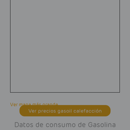
Ver mapa más grande
Ver precios gasoil calefacción
Datos de consumo de Gasolina