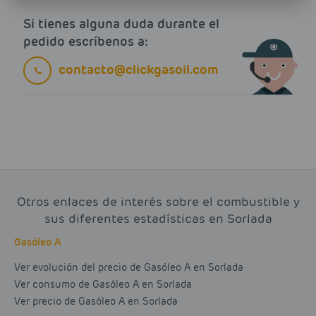
Si tienes alguna duda durante el
pedido escríbenos a:
contacto@clickgasoil.com
Otros enlaces de interés sobre el combustible y
sus diferentes estadísticas en Sorlada
Gasóleo A
Ver evolución del precio de Gasóleo A en Sorlada
Ver consumo de Gasóleo A en Sorlada
Ver precio de Gasóleo A en Sorlada