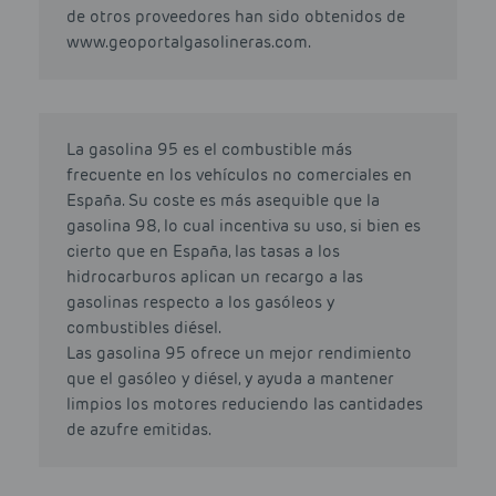
de otros proveedores han sido obtenidos de
www.geoportalgasolineras.com.
La gasolina 95 es el combustible más
frecuente en los vehículos no comerciales en
España. Su coste es más asequible que la
gasolina 98, lo cual incentiva su uso, si bien es
cierto que en España, las tasas a los
hidrocarburos aplican un recargo a las
gasolinas respecto a los gasóleos y
combustibles diésel.
Las gasolina 95 ofrece un mejor rendimiento
que el gasóleo y diésel, y ayuda a mantener
limpios los motores reduciendo las cantidades
de azufre emitidas.