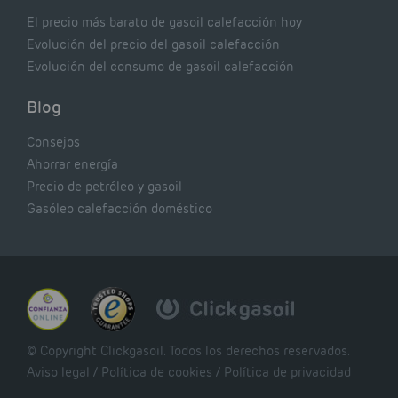
El precio más barato de gasoil calefacción hoy
Evolución del precio del gasoil calefacción
Evolución del consumo de gasoil calefacción
Blog
Consejos
Ahorrar energía
Precio de petróleo y gasoil
Gasóleo calefacción doméstico
© Copyright Clickgasoil. Todos los derechos reservados.
Aviso legal
/
Política de cookies
/
Política de privacidad