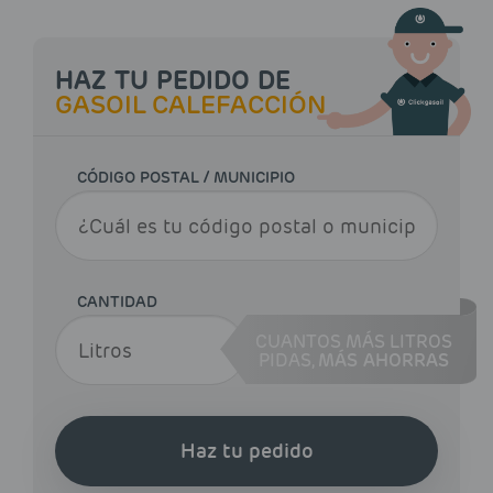
HAZ TU PEDIDO DE
GASOIL CALEFACCIÓN
CÓDIGO POSTAL / MUNICIPIO
CANTIDAD
CUANTOS MÁS LITROS
PIDAS,
MÁS AHORRAS
Haz tu pedido