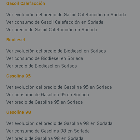
Gasoil Calefacción
Ver evolución del precio de Gasoil Calefacción en Sorlada
Ver consumo de Gasoil Calefacción en Sorlada
Ver precio de Gasoil Calefacción en Sorlada
Biodiesel
Ver evolución del precio de Biodiesel en Sorlada
Ver consumo de Biodiesel en Sorlada
Ver precio de Biodiesel en Sorlada
Gasolina 95
Ver evolución del precio de Gasolina 95 en Sorlada
Ver consumo de Gasolina 95 en Sorlada
Ver precio de Gasolina 95 en Sorlada
Gasolina 98
Ver evolución del precio de Gasolina 98 en Sorlada
Ver consumo de Gasolina 98 en Sorlada
Ver precio de Gasolina 98 en Sorlada