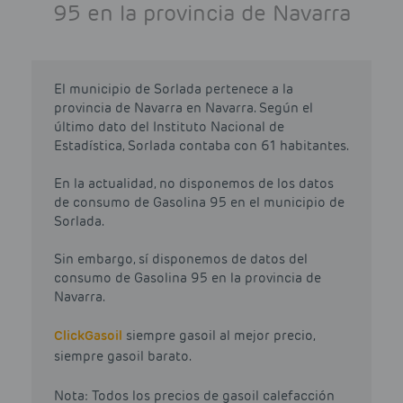
95 en la provincia de Navarra
El municipio de Sorlada pertenece a la
provincia de Navarra en Navarra. Según el
último dato del Instituto Nacional de
Estadística, Sorlada contaba con 61 habitantes.
En la actualidad, no disponemos de los datos
de consumo de Gasolina 95 en el municipio de
Sorlada.
Sin embargo, sí disponemos de datos del
consumo de Gasolina 95 en la provincia de
Navarra.
Click
Gasoil
siempre gasoil al mejor precio,
siempre gasoil barato.
Nota: Todos los precios de gasoil calefacción