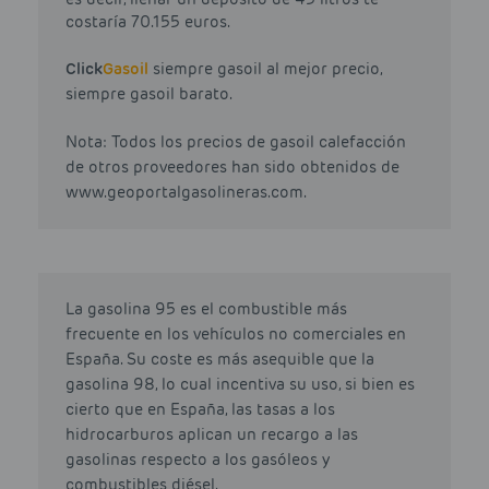
costaría 70.155 euros.
Click
Gasoil
siempre gasoil al mejor precio,
siempre gasoil barato.
Nota: Todos los precios de gasoil calefacción
de otros proveedores han sido obtenidos de
www.geoportalgasolineras.com.
La gasolina 95 es el combustible más
frecuente en los vehículos no comerciales en
España. Su coste es más asequible que la
gasolina 98, lo cual incentiva su uso, si bien es
cierto que en España, las tasas a los
hidrocarburos aplican un recargo a las
gasolinas respecto a los gasóleos y
combustibles diésel.