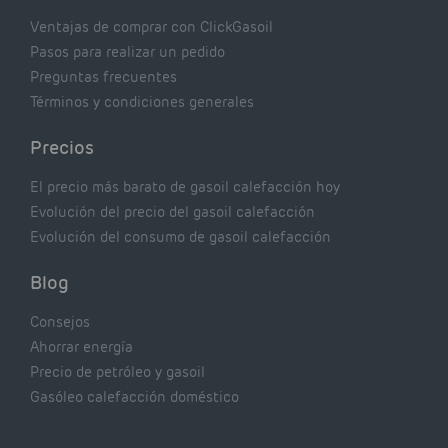
Ventajas de comprar con ClickGasoil
Pasos para realizar un pedido
Preguntas frecuentes
Términos y condiciones generales
Precios
El precio más barato de gasoil calefacción hoy
Evolución del precio del gasoil calefacción
Evolución del consumo de gasoil calefacción
Blog
Consejos
Ahorrar energía
Precio de petróleo y gasoil
Gasóleo calefacción doméstico