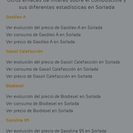
Otros enlaces de interés sobre el combustible y
sus diferentes estadísticas en Sorlada
Gasóleo A
Ver evolución del precio de Gasóleo A en Sorlada
Ver consumo de Gasóleo A en Sorlada
Ver precio de Gasóleo A en Sorlada
Gasoil Calefacción
Ver evolución del precio de Gasoil Calefacción en Sorlada
Ver consumo de Gasoil Calefacción en Sorlada
Ver precio de Gasoil Calefacción en Sorlada
Biodiesel
Ver evolución del precio de Biodiesel en Sorlada
Ver consumo de Biodiesel en Sorlada
Ver precio de Biodiesel en Sorlada
Gasolina 95
Ver evolución del precio de Gasolina 95 en Sorlada