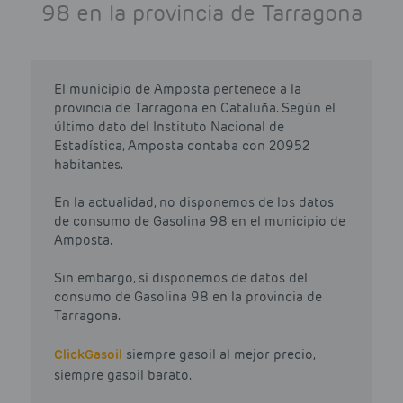
98 en la provincia de Tarragona
El municipio de Amposta pertenece a la
provincia de Tarragona en Cataluña. Según el
último dato del Instituto Nacional de
Estadística, Amposta contaba con 20952
habitantes.
En la actualidad, no disponemos de los datos
de consumo de Gasolina 98 en el municipio de
Amposta.
Sin embargo, sí disponemos de datos del
consumo de Gasolina 98 en la provincia de
Tarragona.
Click
Gasoil
siempre gasoil al mejor precio,
siempre gasoil barato.