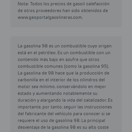
Nota: Todos los precios de gasoil calefacción
de otros proveedores han sido obtenidos de
www.geoportalgasolineras.com.
La gasolina 98 es un combustible cuyo origen
está en el petróleo. Es un combustible con un
contenido más bajo en azufre que otros
combustible comunes (como la gasolina 95).
La gasolina de 98 hace que la producción de
carbonilla en el interior de los cilindros del
motor sea mínimo, conservándolo en mejor
estado y aumentando notablemente su
duración y alargando la vida del catalizador. Es
importante, por tanto, seguir las instrucciones
del fabricante del vehículo para conocer si se
requiere el uso de gasolina 98. La principal
desventaja de la gasolina 98 es su alto coste