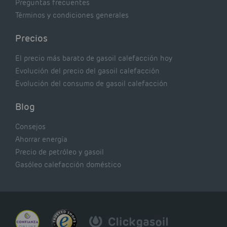
Preguntas frecuentes
Términos y condiciones generales
Precios
El precio más barato de gasoil calefacción hoy
Evolución del precio del gasoil calefacción
Evolución del consumo de gasoil calefacción
Blog
Consejos
Ahorrar energía
Precio de petróleo y gasoil
Gasóleo calefacción doméstico