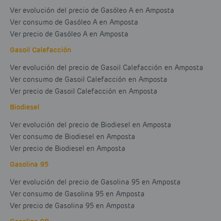
Ver evolución del precio de Gasóleo A en Amposta
Ver consumo de Gasóleo A en Amposta
Ver precio de Gasóleo A en Amposta
Gasoil Calefacción
Ver evolución del precio de Gasoil Calefacción en Amposta
Ver consumo de Gasoil Calefacción en Amposta
Ver precio de Gasoil Calefacción en Amposta
Biodiesel
Ver evolución del precio de Biodiesel en Amposta
Ver consumo de Biodiesel en Amposta
Ver precio de Biodiesel en Amposta
Gasolina 95
Ver evolución del precio de Gasolina 95 en Amposta
Ver consumo de Gasolina 95 en Amposta
Ver precio de Gasolina 95 en Amposta