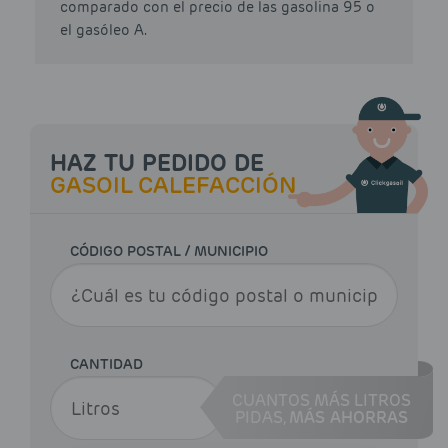
comparado con el precio de las gasolina 95 o
el gasóleo A.
HAZ TU PEDIDO DE
GASOIL CALEFACCIÓN
CÓDIGO POSTAL / MUNICIPIO
CANTIDAD
CUANTOS MÁS LITROS
PIDAS,
MÁS AHORRAS