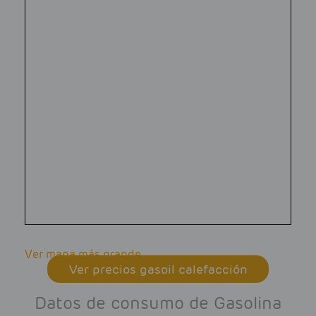
Ver mapa más grande
Ver precios gasoil calefacción
Datos de consumo de Gasolina