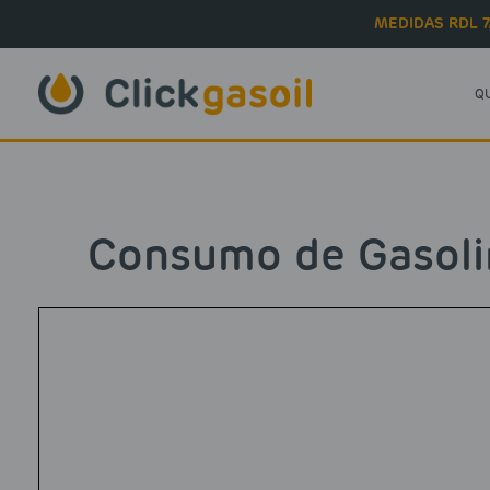
Skip to main content
MEDIDAS RDL 7
Q
Consumo de Gasoli