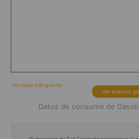
Ver mapa más grande
Ver precios ga
Datos de consumo de Gasolin