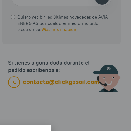
Quiero recibir las últimas novedades de AVIA
ENERGIAS por cualquier medio, incluido
electrónico.
Más información
Si tienes alguna duda durante el
pedido escríbenos a:
contacto@clickgasoil.com