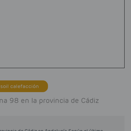
soil calefacción
a 98 en la provincia de Cádiz