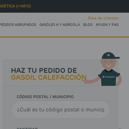
GÉTICA (+INFO)
Área de clientes
PEDIDOS AGRUPADOS
GASÓLEO A Y AGRÍCOLA
BLOG
AYUDA Y FAQ
HAZ TU PEDIDO DE
GASOIL CALEFACCIÓN
CÓDIGO POSTAL / MUNICIPIO