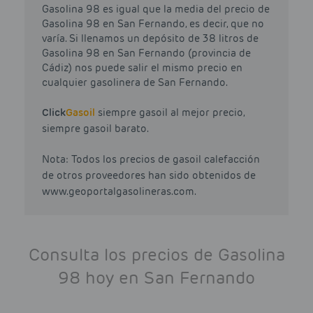
Gasolina 98 es igual que la media del precio de
Gasolina 98 en San Fernando, es decir, que no
varía. Si llenamos un depósito de 38 litros de
Gasolina 98 en San Fernando (provincia de
Cádiz) nos puede salir el mismo precio en
cualquier gasolinera de San Fernando.
Click
Gasoil
siempre gasoil al mejor precio,
siempre gasoil barato.
Nota: Todos los precios de gasoil calefacción
de otros proveedores han sido obtenidos de
www.geoportalgasolineras.com.
Consulta los precios de Gasolina
98 hoy en San Fernando