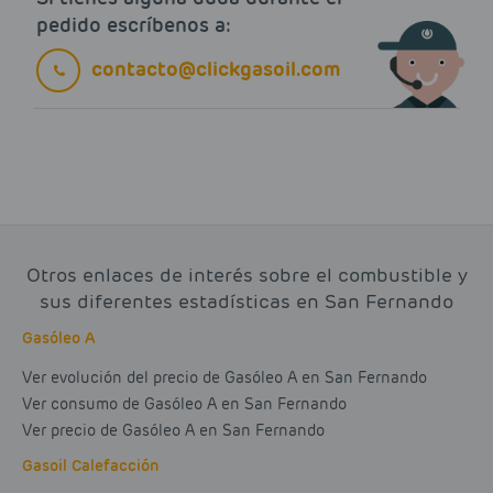
pedido escríbenos a:
contacto@clickgasoil.com
Otros enlaces de interés sobre el combustible y
sus diferentes estadísticas en San Fernando
Gasóleo A
Ver evolución del precio de Gasóleo A en San Fernando
Ver consumo de Gasóleo A en San Fernando
Ver precio de Gasóleo A en San Fernando
Gasoil Calefacción