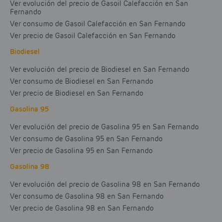
Ver evolución del precio de Gasoil Calefacción en San
Fernando
Ver consumo de Gasoil Calefacción en San Fernando
Ver precio de Gasoil Calefacción en San Fernando
Biodiesel
Ver evolución del precio de Biodiesel en San Fernando
Ver consumo de Biodiesel en San Fernando
Ver precio de Biodiesel en San Fernando
Gasolina 95
Ver evolución del precio de Gasolina 95 en San Fernando
Ver consumo de Gasolina 95 en San Fernando
Ver precio de Gasolina 95 en San Fernando
Gasolina 98
Ver evolución del precio de Gasolina 98 en San Fernando
Ver consumo de Gasolina 98 en San Fernando
Ver precio de Gasolina 98 en San Fernando