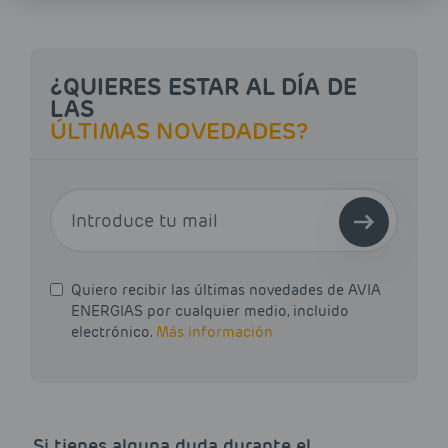
¿QUIERES ESTAR AL DÍA DE
LAS
ÚLTIMAS NOVEDADES?
E-MAIL
Quiero recibir las últimas novedades de AVIA
ENERGIAS por cualquier medio, incluido
electrónico.
Más información
Si tienes alguna duda durante el