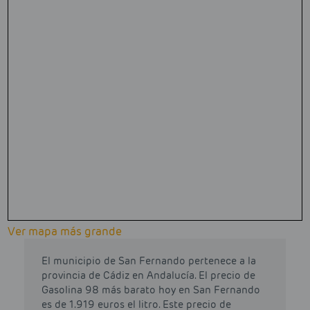
Ver mapa más grande
El municipio de San Fernando pertenece a la
provincia de Cádiz en Andalucía. El precio de
Gasolina 98 más barato hoy en San Fernando
es de 1.919 euros el litro. Este precio de