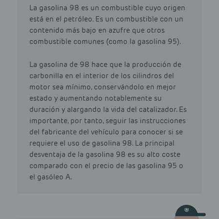
La gasolina 98 es un combustible cuyo origen
está en el petróleo. Es un combustible con un
contenido más bajo en azufre que otros
combustible comunes (como la gasolina 95).
La gasolina de 98 hace que la producción de
carbonilla en el interior de los cilindros del
motor sea mínimo, conservándolo en mejor
estado y aumentando notablemente su
duración y alargando la vida del catalizador. Es
importante, por tanto, seguir las instrucciones
del fabricante del vehículo para conocer si se
requiere el uso de gasolina 98. La principal
desventaja de la gasolina 98 es su alto coste
comparado con el precio de las gasolina 95 o
el gasóleo A.