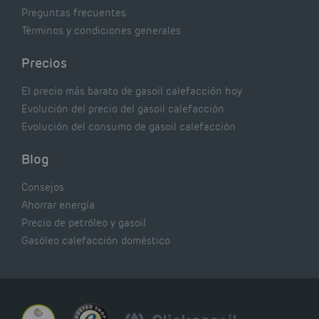
Preguntas frecuentes
Términos y condiciones generales
Precios
El precio más barato de gasoil calefacción hoy
Evolución del precio del gasoil calefacción
Evolución del consumo de gasoil calefacción
Blog
Consejos
Ahorrar energía
Precio de petróleo y gasoil
Gasóleo calefacción doméstico