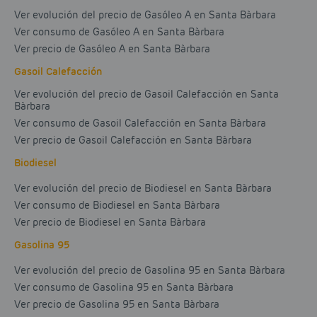
Ver evolución del precio de Gasóleo A en Santa Bàrbara
Ver consumo de Gasóleo A en Santa Bàrbara
Ver precio de Gasóleo A en Santa Bàrbara
Gasoil Calefacción
Ver evolución del precio de Gasoil Calefacción en Santa
Bàrbara
Ver consumo de Gasoil Calefacción en Santa Bàrbara
Ver precio de Gasoil Calefacción en Santa Bàrbara
Biodiesel
Ver evolución del precio de Biodiesel en Santa Bàrbara
Ver consumo de Biodiesel en Santa Bàrbara
Ver precio de Biodiesel en Santa Bàrbara
Gasolina 95
Ver evolución del precio de Gasolina 95 en Santa Bàrbara
Ver consumo de Gasolina 95 en Santa Bàrbara
Ver precio de Gasolina 95 en Santa Bàrbara