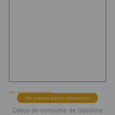
Ver mapa más grande
Ver precios gasoil calefacción
Datos de consumo de Gasolina