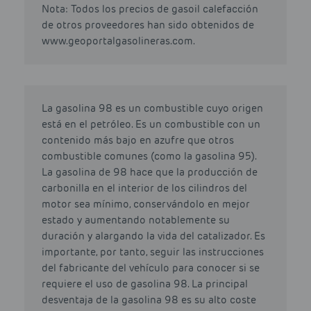
Nota: Todos los precios de gasoil calefacción
de otros proveedores han sido obtenidos de
www.geoportalgasolineras.com.
La gasolina 98 es un combustible cuyo origen
está en el petróleo. Es un combustible con un
contenido más bajo en azufre que otros
combustible comunes (como la gasolina 95).
La gasolina de 98 hace que la producción de
carbonilla en el interior de los cilindros del
motor sea mínimo, conservándolo en mejor
estado y aumentando notablemente su
duración y alargando la vida del catalizador. Es
importante, por tanto, seguir las instrucciones
del fabricante del vehículo para conocer si se
requiere el uso de gasolina 98. La principal
desventaja de la gasolina 98 es su alto coste