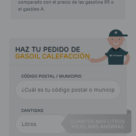
comparado con el precio de las gasolina 95 o
el gasóleo A.
HAZ TU PEDIDO DE
GASOIL CALEFACCIÓN
CÓDIGO POSTAL / MUNICIPIO
CANTIDAD
CUANTOS MÁS LITROS
PIDAS,
MÁS AHORRAS