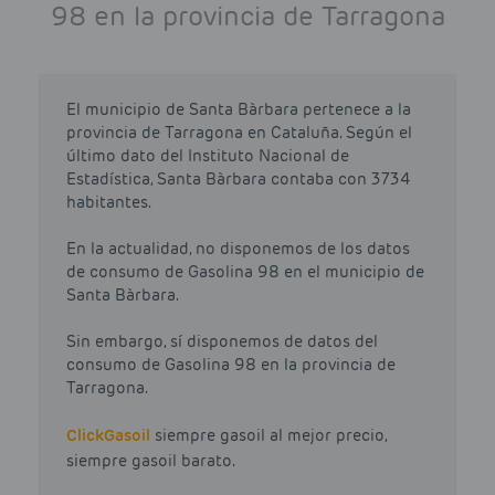
98 en la provincia de Tarragona
El municipio de Santa Bàrbara pertenece a la
provincia de Tarragona en Cataluña. Según el
último dato del Instituto Nacional de
Estadística, Santa Bàrbara contaba con 3734
habitantes.
En la actualidad, no disponemos de los datos
de consumo de Gasolina 98 en el municipio de
Santa Bàrbara.
Sin embargo, sí disponemos de datos del
consumo de Gasolina 98 en la provincia de
Tarragona.
Click
Gasoil
siempre gasoil al mejor precio,
siempre gasoil barato.