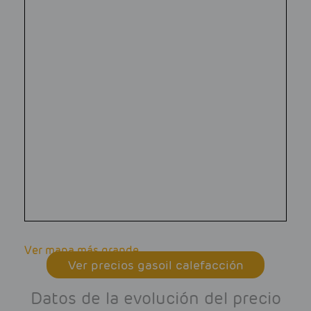
Ver mapa más grande
Ver precios gasoil calefacción
Datos de la evolución del precio