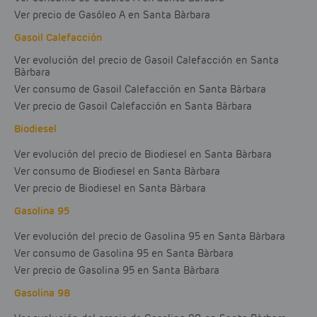
Ver precio de Gasóleo A en Santa Bàrbara
Gasoil Calefacción
Ver evolución del precio de Gasoil Calefacción en Santa
Bàrbara
Ver consumo de Gasoil Calefacción en Santa Bàrbara
Ver precio de Gasoil Calefacción en Santa Bàrbara
Biodiesel
Ver evolución del precio de Biodiesel en Santa Bàrbara
Ver consumo de Biodiesel en Santa Bàrbara
Ver precio de Biodiesel en Santa Bàrbara
Gasolina 95
Ver evolución del precio de Gasolina 95 en Santa Bàrbara
Ver consumo de Gasolina 95 en Santa Bàrbara
Ver precio de Gasolina 95 en Santa Bàrbara
Gasolina 98