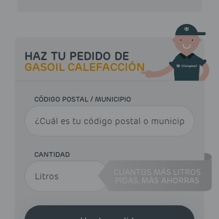
HAZ TU PEDIDO DE
GASOIL CALEFACCIÓN
CÓDIGO POSTAL / MUNICIPIO
CANTIDAD
CUANTOS MÁS LITROS
PIDAS,
MÁS AHORRAS