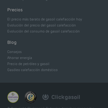
Precios
El precio más barato de gasoil calefacción hoy
Evolución del precio del gasoil calefacción
Evolución del consumo de gasoil calefacción
Blog
Consejos
Ahorrar energía
Precio de petróleo y gasoil
Gasóleo calefacción doméstico