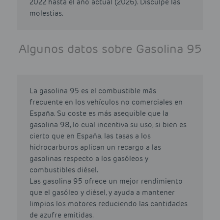
2022 hasta el año actual (2026). Disculpe las
molestias.
Algunos datos sobre Gasolina 95
La gasolina 95 es el combustible más
frecuente en los vehículos no comerciales en
España. Su coste es más asequible que la
gasolina 98, lo cual incentiva su uso, si bien es
cierto que en España, las tasas a los
hidrocarburos aplican un recargo a las
gasolinas respecto a los gasóleos y
combustibles diésel.
Las gasolina 95 ofrece un mejor rendimiento
que el gasóleo y diésel, y ayuda a mantener
limpios los motores reduciendo las cantidades
de azufre emitidas.