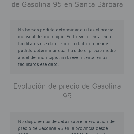
de Gasolina 95 en Santa Bàrbara
No hemos podido determinar cual es el precio
mensual del municipio. En breve intentaremos
facilitaros ese dato. Por otro lado, no hemos
podido determinar cual ha sido el precio medio
anual del municipio. En breve intentaremos
facilitaros ese dato.
Evolución de precio de Gasolina
95
No disponemos de datos sobre la evolución del
precio de Gasolina 95 en la provincia desde