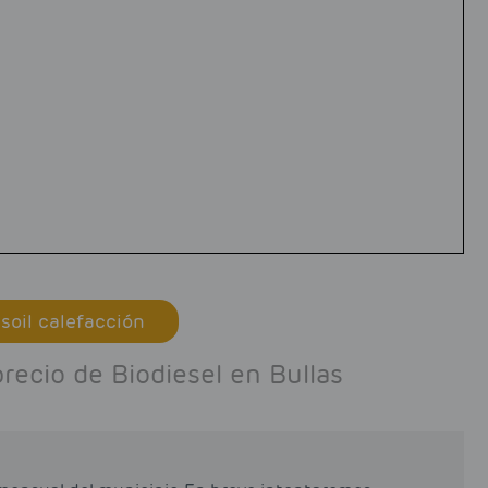
soil calefacción
precio de Biodiesel en Bullas