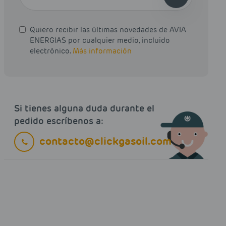
Quiero recibir las últimas novedades de AVIA
ENERGIAS por cualquier medio, incluido
electrónico.
Más información
Si tienes alguna duda durante el
pedido escríbenos a:
contacto@clickgasoil.com