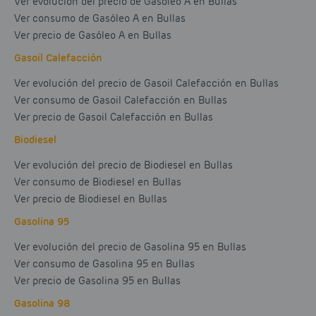
Ver evolución del precio de Gasóleo A en Bullas
Ver consumo de Gasóleo A en Bullas
Ver precio de Gasóleo A en Bullas
Gasoil Calefacción
Ver evolución del precio de Gasoil Calefacción en Bullas
Ver consumo de Gasoil Calefacción en Bullas
Ver precio de Gasoil Calefacción en Bullas
Biodiesel
Ver evolución del precio de Biodiesel en Bullas
Ver consumo de Biodiesel en Bullas
Ver precio de Biodiesel en Bullas
Gasolina 95
Ver evolución del precio de Gasolina 95 en Bullas
Ver consumo de Gasolina 95 en Bullas
Ver precio de Gasolina 95 en Bullas
Gasolina 98