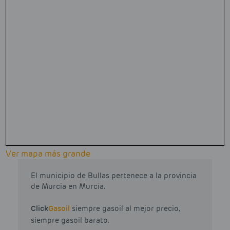
Ver mapa más grande
El municipio de Bullas pertenece a la provincia
de Murcia en Murcia.
Click
Gasoil
siempre gasoil al mejor precio,
siempre gasoil barato.