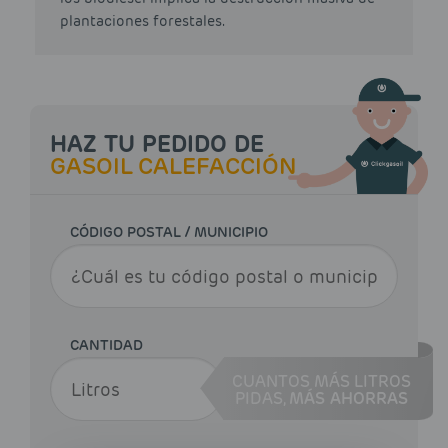
plantaciones forestales.
HAZ TU PEDIDO DE
GASOIL CALEFACCIÓN
CÓDIGO POSTAL / MUNICIPIO
CANTIDAD
CUANTOS MÁS LITROS
PIDAS,
MÁS AHORRAS