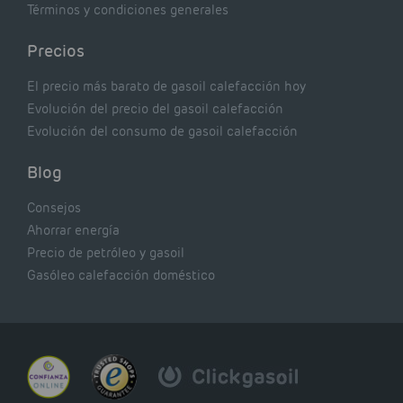
Términos y condiciones generales
Precios
El precio más barato de gasoil calefacción hoy
Evolución del precio del gasoil calefacción
Evolución del consumo de gasoil calefacción
Blog
Consejos
Ahorrar energía
Precio de petróleo y gasoil
Gasóleo calefacción doméstico