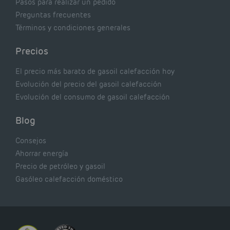
Pasos para realizar un pedido
Preguntas frecuentes
Términos y condiciones generales
Precios
El precio más barato de gasoil calefacción hoy
Evolución del precio del gasoil calefacción
Evolución del consumo de gasoil calefacción
Blog
Consejos
Ahorrar energía
Precio de petróleo y gasoil
Gasóleo calefacción doméstico