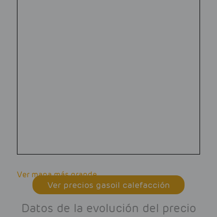
Ver mapa más grande
Ver precios gasoil calefacción
Datos de la evolución del precio