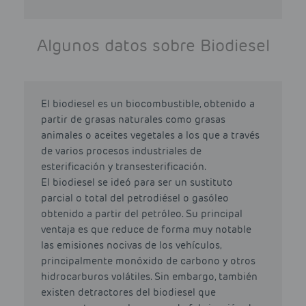
Algunos datos sobre Biodiesel
El biodiesel es un biocombustible, obtenido a
partir de grasas naturales como grasas
animales o aceites vegetales a los que a través
de varios procesos industriales de
esterificación y transesterificación.
El biodiesel se ideó para ser un sustituto
parcial o total del petrodiésel o gasóleo
obtenido a partir del petróleo. Su principal
ventaja es que reduce de forma muy notable
las emisiones nocivas de los vehículos,
principalmente monóxido de carbono y otros
hidrocarburos volátiles. Sin embargo, también
existen detractores del biodiesel que