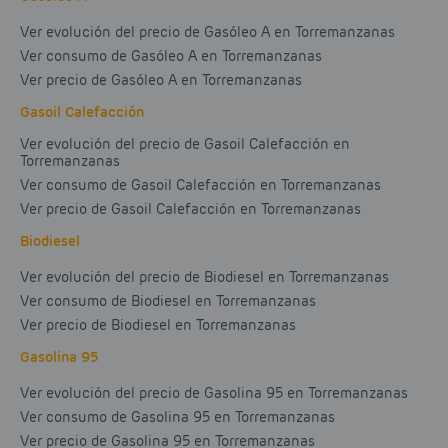
Ver evolución del precio de Gasóleo A en Torremanzanas
Ver consumo de Gasóleo A en Torremanzanas
Ver precio de Gasóleo A en Torremanzanas
Gasoil Calefacción
Ver evolución del precio de Gasoil Calefacción en
Torremanzanas
Ver consumo de Gasoil Calefacción en Torremanzanas
Ver precio de Gasoil Calefacción en Torremanzanas
Biodiesel
Ver evolución del precio de Biodiesel en Torremanzanas
Ver consumo de Biodiesel en Torremanzanas
Ver precio de Biodiesel en Torremanzanas
Gasolina 95
Ver evolución del precio de Gasolina 95 en Torremanzanas
Ver consumo de Gasolina 95 en Torremanzanas
Ver precio de Gasolina 95 en Torremanzanas