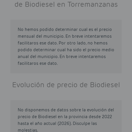
de Biodiesel en Torremanzanas
No hemos podido determinar cual es el precio
mensual del municipio. En breve intentaremos
facilitaros ese dato. Por otro lado, no hemos
podido determinar cual ha sido el precio medio
anual del municipio. En breve intentaremos
facilitaros ese dato.
Evolución de precio de Biodiesel
No disponemos de datos sobre la evolución del
precio de Biodiesel en la provincia desde 2022
hasta el año actual (2026). Disculpe las
molestias.