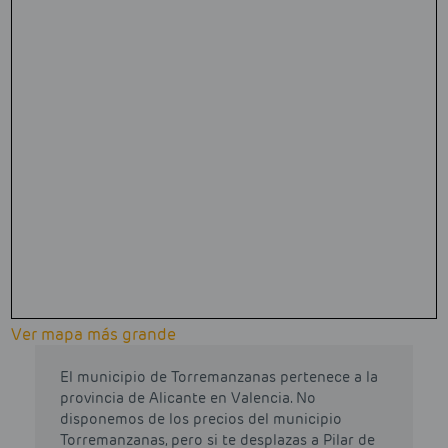
Ver mapa más grande
El municipio de Torremanzanas pertenece a la
provincia de Alicante en Valencia. No
disponemos de los precios del municipio
Torremanzanas, pero si te desplazas a Pilar de