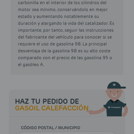
carbonilla en el interior de los cilindros del
motor sea mínimo, conservándolo en mejor
estado y aumentando notablemente su
duración y alargando la vida del catalizador. Es
importante, por tanto, seguir las instrucciones
del fabricante del vehículo para conocer si se
requiere el uso de gasolina 98. La principal
desventaja de la gasolina 98 es su alto coste
comparado con el precio de las gasolina 95 o
el gasóleo A.
HAZ TU PEDIDO DE
GASOIL CALEFACCIÓN
CÓDIGO POSTAL / MUNICIPIO