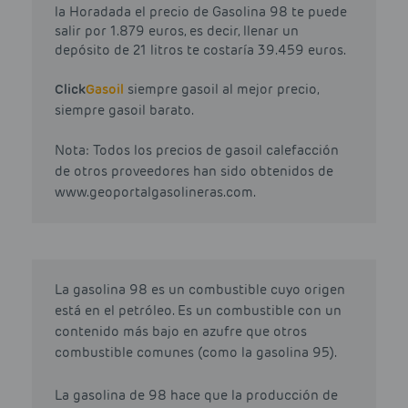
la Horadada el precio de Gasolina 98 te puede
salir por 1.879 euros, es decir, llenar un
depósito de 21 litros te costaría 39.459 euros.
Click
Gasoil
siempre gasoil al mejor precio,
siempre gasoil barato.
Nota: Todos los precios de gasoil calefacción
de otros proveedores han sido obtenidos de
www.geoportalgasolineras.com.
La gasolina 98 es un combustible cuyo origen
está en el petróleo. Es un combustible con un
contenido más bajo en azufre que otros
combustible comunes (como la gasolina 95).
La gasolina de 98 hace que la producción de