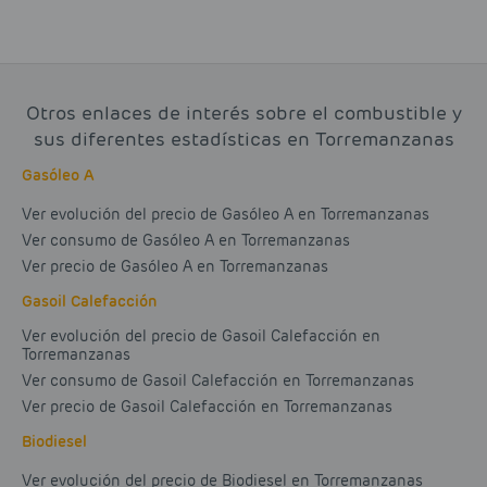
Otros enlaces de interés sobre el combustible y
sus diferentes estadísticas en Torremanzanas
Gasóleo A
Ver evolución del precio de Gasóleo A en Torremanzanas
Ver consumo de Gasóleo A en Torremanzanas
Ver precio de Gasóleo A en Torremanzanas
Gasoil Calefacción
Ver evolución del precio de Gasoil Calefacción en
Torremanzanas
Ver consumo de Gasoil Calefacción en Torremanzanas
Ver precio de Gasoil Calefacción en Torremanzanas
Biodiesel
Ver evolución del precio de Biodiesel en Torremanzanas