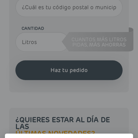
CANTIDAD
CUANTOS MÁS LITROS
PIDAS,
MÁS AHORRAS
Haz tu pedido
¿QUIERES ESTAR AL DÍA DE
LAS
ÚLTIMAS NOVEDADES?