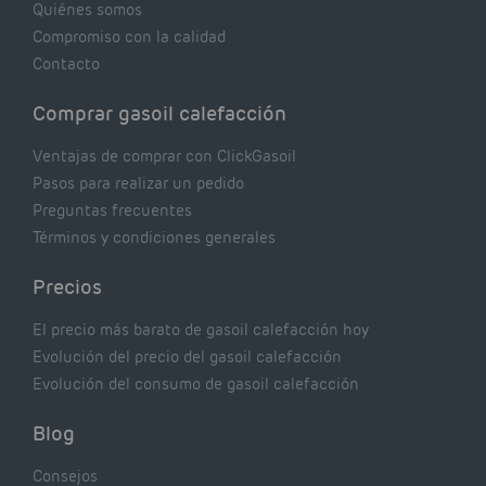
Quiénes somos
Compromiso con la calidad
Contacto
Comprar gasoil calefacción
Ventajas de comprar con ClickGasoil
Pasos para realizar un pedido
Preguntas frecuentes
Términos y condiciones generales
Precios
El precio más barato de gasoil calefacción hoy
Evolución del precio del gasoil calefacción
Evolución del consumo de gasoil calefacción
Blog
Consejos