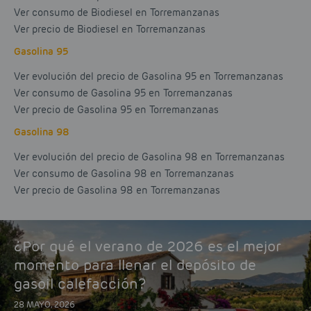
Ver consumo de Biodiesel en Torremanzanas
Ver precio de Biodiesel en Torremanzanas
Gasolina 95
Ver evolución del precio de Gasolina 95 en Torremanzanas
Ver consumo de Gasolina 95 en Torremanzanas
Ver precio de Gasolina 95 en Torremanzanas
Gasolina 98
Ver evolución del precio de Gasolina 98 en Torremanzanas
Ver consumo de Gasolina 98 en Torremanzanas
Ver precio de Gasolina 98 en Torremanzanas
¿Por qué el verano de 2026 es el mejor
momento para llenar el depósito de
gasoil calefacción?
28 MAYO, 2026