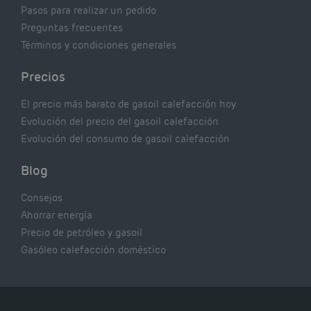
Pasos para realizar un pedido
Preguntas frecuentes
Términos y condiciones generales
Precios
El precio más barato de gasoil calefacción hoy
Evolución del precio del gasoil calefacción
Evolución del consumo de gasoil calefacción
Blog
Consejos
Ahorrar energía
Precio de petróleo y gasoil
Gasóleo calefacción doméstico