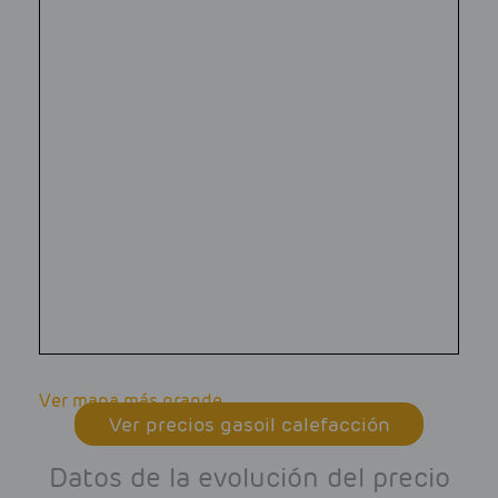
Ver mapa más grande
Ver precios gasoil calefacción
Datos de la evolución del precio