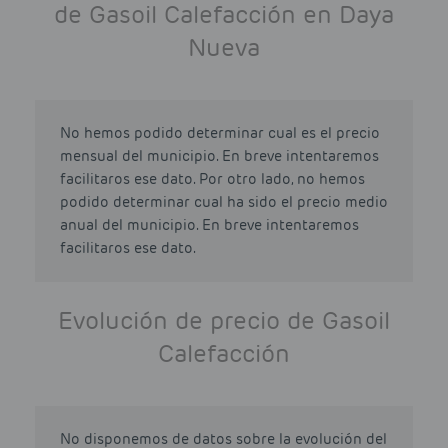
de Gasoil Calefacción en Daya
Nueva
No hemos podido determinar cual es el precio
mensual del municipio. En breve intentaremos
facilitaros ese dato. Por otro lado, no hemos
podido determinar cual ha sido el precio medio
anual del municipio. En breve intentaremos
facilitaros ese dato.
Evolución de precio de Gasoil
Calefacción
No disponemos de datos sobre la evolución del