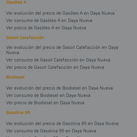
Gasóleo A
Ver evolución del precio de Gasóleo A en Daya Nueva
Ver consumo de Gasóleo A en Daya Nueva
Ver precio de Gasóleo A en Daya Nueva
Gasoil Calefacción
Ver evolución del precio de Gasoil Calefacción en Daya
Nueva
Ver consumo de Gasoil Calefacción en Daya Nueva
Ver precio de Gasoil Calefacción en Daya Nueva
Biodiesel
Ver evolución del precio de Biodiesel en Daya Nueva
Ver consumo de Biodiesel en Daya Nueva
Ver precio de Biodiesel en Daya Nueva
Gasolina 95
Ver evolución del precio de Gasolina 95 en Daya Nueva
Ver consumo de Gasolina 95 en Daya Nueva