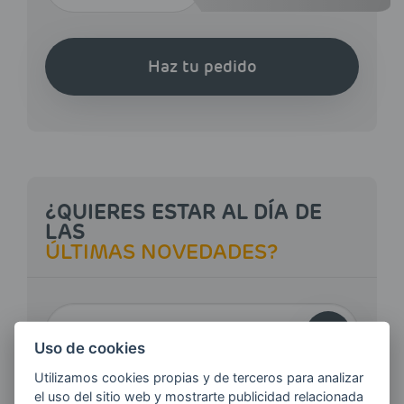
Haz tu pedido
¿QUIERES ESTAR AL DÍA DE
LAS
ÚLTIMAS NOVEDADES?
E-MAIL
Uso de cookies
Utilizamos cookies propias y de terceros para analizar
Quiero recibir las últimas novedades de AVIA
el uso del sitio web y mostrarte publicidad relacionada