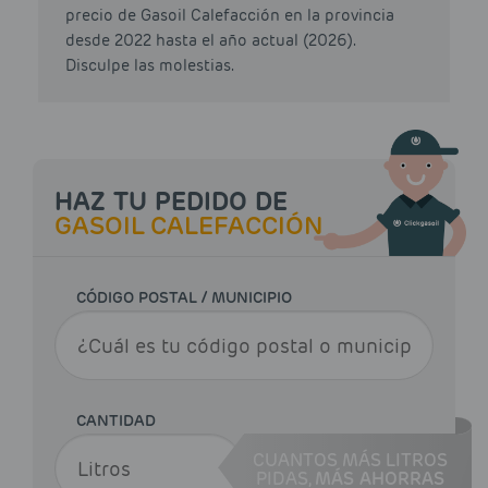
precio de Gasoil Calefacción en la provincia
desde 2022 hasta el año actual (2026).
Disculpe las molestias.
HAZ TU PEDIDO DE
GASOIL CALEFACCIÓN
CÓDIGO POSTAL / MUNICIPIO
CANTIDAD
CUANTOS MÁS LITROS
PIDAS,
MÁS AHORRAS