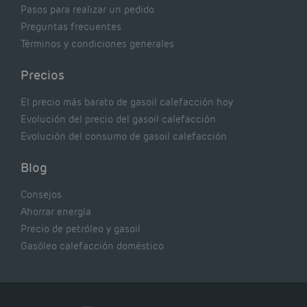
Pasos para realizar un pedido
Preguntas frecuentes
Términos y condiciones generales
Precios
El precio más barato de gasoil calefacción hoy
Evolución del precio del gasoil calefacción
Evolución del consumo de gasoil calefacción
Blog
Consejos
Ahorrar energía
Precio de petróleo y gasoil
Gasóleo calefacción doméstico