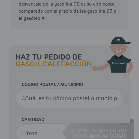
desventaja de la gasolina 98 es su alto coste
comparado con el precio de las gasolina 95 o
el gasóleo A.
HAZ TU PEDIDO DE
GASOIL CALEFACCIÓN
CÓDIGO POSTAL / MUNICIPIO
CANTIDAD
CUANTOS MÁS LITROS
PIDAS,
MÁS AHORRAS