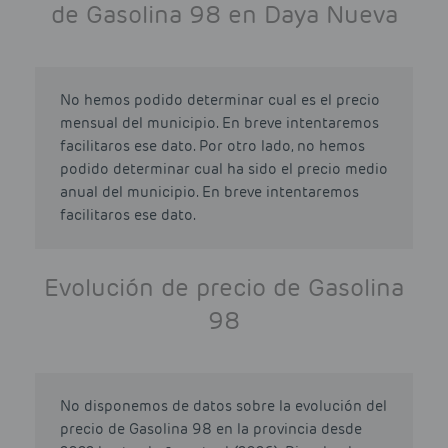
de Gasolina 98 en Daya Nueva
No hemos podido determinar cual es el precio
mensual del municipio. En breve intentaremos
facilitaros ese dato. Por otro lado, no hemos
podido determinar cual ha sido el precio medio
anual del municipio. En breve intentaremos
facilitaros ese dato.
Evolución de precio de Gasolina
98
No disponemos de datos sobre la evolución del
precio de Gasolina 98 en la provincia desde