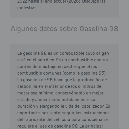
2022 hasta el año actual (2026). Disculpe las
molestias.
Algunos datos sobre Gasolina 98
La gasolina 98 es un combustible cuyo origen
está en el petróleo. Es un combustible con un
contenido más bajo en azufre que otros
combustible comunes (como la gasolina 95).
La gasolina de 98 hace que la producción de
carbonilla en el interior de los cilindros del
motor sea mínimo, conservándolo en mejor
estado y aumentando notablemente su
duración y alargando la vida del catalizador. Es
importante, por tanto, seguir las instrucciones
del fabricante del vehículo para conocer si se
requiere el uso de gasolina 98. La principal