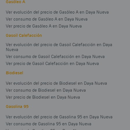
Gasóleo A
Ver evolución del precio de Gasóleo A en Daya Nueva
Ver consumo de Gasóleo A en Daya Nueva
Ver precio de Gasóleo A en Daya Nueva
Gasoil Calefacción
Ver evolución del precio de Gasoil Calefacción en Daya
Nueva
Ver consumo de Gasoil Calefacción en Daya Nueva
Ver precio de Gasoil Calefacción en Daya Nueva
Biodiesel
Ver evolución del precio de Biodiesel en Daya Nueva
Ver consumo de Biodiesel en Daya Nueva
Ver precio de Biodiesel en Daya Nueva
Gasolina 95
Ver evolución del precio de Gasolina 95 en Daya Nueva
Ver consumo de Gasolina 95 en Daya Nueva