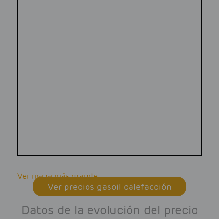
Ver mapa más grande
Ver precios gasoil calefacción
Datos de la evolución del precio