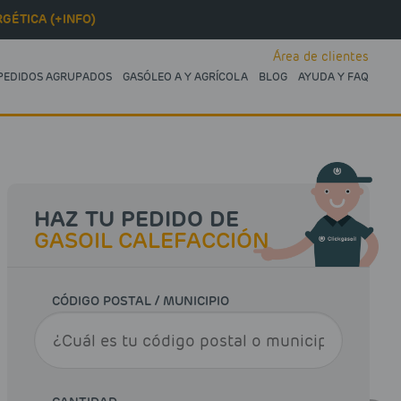
GÉTICA (+INFO)
Área de clientes
PEDIDOS AGRUPADOS
GASÓLEO A Y AGRÍCOLA
BLOG
AYUDA Y FAQ
HAZ TU PEDIDO DE
GASOIL CALEFACCIÓN
CÓDIGO POSTAL / MUNICIPIO