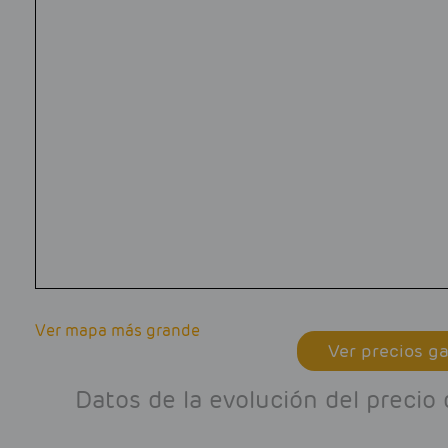
Ver mapa más grande
Ver precios ga
Datos de la evolución del precio