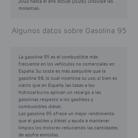
2022 hasta el año actual (2026). Disculpe las
molestias.
Algunos datos sobre Gasolina 95
La gasolina 95 es el combustible más
frecuente en los vehículos no comerciales en
España. Su coste es más asequible que la
gasolina 98, lo cual incentiva su uso, si bien es
cierto que en España, las tasas a los
hidrocarburos aplican un recargo a las
gasolinas respecto a los gasóleos y
combustibles diésel.
Las gasolina 95 ofrece un mejor rendimiento
que el gasóleo y diésel, y ayuda a mantener
limpios los motores reduciendo las cantidades
de azufre emitidas.