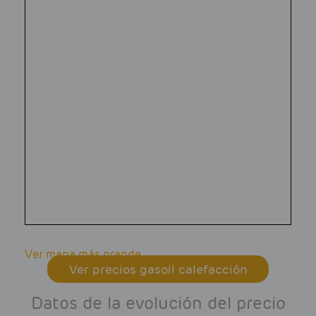
Ver mapa más grande
Ver precios gasoil calefacción
Datos de la evolución del precio