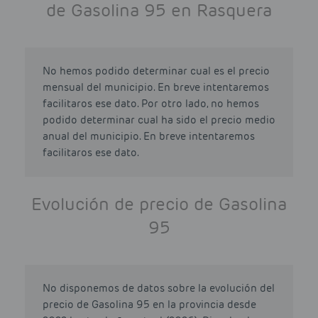
de Gasolina 95 en Rasquera
No hemos podido determinar cual es el precio
mensual del municipio. En breve intentaremos
facilitaros ese dato. Por otro lado, no hemos
podido determinar cual ha sido el precio medio
anual del municipio. En breve intentaremos
facilitaros ese dato.
Evolución de precio de Gasolina
95
No disponemos de datos sobre la evolución del
precio de Gasolina 95 en la provincia desde