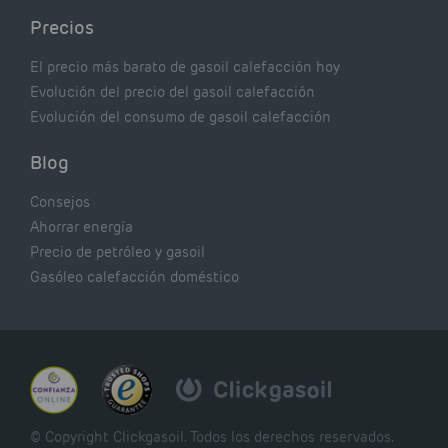
Precios
El precio más barato de gasoil calefacción hoy
Evolución del precio del gasoil calefacción
Evolución del consumo de gasoil calefacción
Blog
Consejos
Ahorrar energía
Precio de petróleo y gasoil
Gasóleo calefacción doméstico
© Copyright Clickgasoil. Todos los derechos reservados.