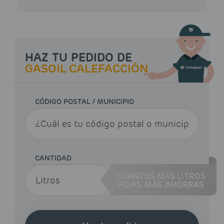
HAZ TU PEDIDO DE
GASOIL CALEFACCIÓN
CÓDIGO POSTAL / MUNICIPIO
CANTIDAD
CUANTOS MÁS LITROS
PIDAS,
MÁS AHORRAS