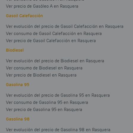
Ver precio de Gasóleo A en Rasquera
Gasoil Calefacción
Ver evolución del precio de Gasoil Calefacción en Rasquera
Ver consumo de Gasoil Calefacción en Rasquera
Ver precio de Gasoil Calefacción en Rasquera
Biodiesel
Ver evolución del precio de Biodiesel en Rasquera
Ver consumo de Biodiesel en Rasquera
Ver precio de Biodiesel en Rasquera
Gasolina 95
Ver evolución del precio de Gasolina 95 en Rasquera
Ver consumo de Gasolina 95 en Rasquera
Ver precio de Gasolina 95 en Rasquera
Gasolina 98
Ver evolución del precio de Gasolina 98 en Rasquera