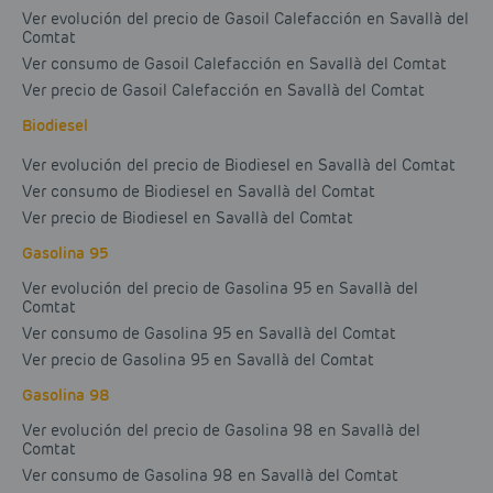
Ver evolución del precio de Gasoil Calefacción en Savallà del
Comtat
Ver consumo de Gasoil Calefacción en Savallà del Comtat
Ver precio de Gasoil Calefacción en Savallà del Comtat
Biodiesel
Ver evolución del precio de Biodiesel en Savallà del Comtat
Ver consumo de Biodiesel en Savallà del Comtat
Ver precio de Biodiesel en Savallà del Comtat
Gasolina 95
Ver evolución del precio de Gasolina 95 en Savallà del
Comtat
Ver consumo de Gasolina 95 en Savallà del Comtat
Ver precio de Gasolina 95 en Savallà del Comtat
Gasolina 98
Ver evolución del precio de Gasolina 98 en Savallà del
Comtat
Ver consumo de Gasolina 98 en Savallà del Comtat