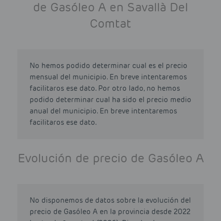
de Gasóleo A en Savallà Del
Comtat
No hemos podido determinar cual es el precio
mensual del municipio. En breve intentaremos
facilitaros ese dato. Por otro lado, no hemos
podido determinar cual ha sido el precio medio
anual del municipio. En breve intentaremos
facilitaros ese dato.
Evolución de precio de Gasóleo A
No disponemos de datos sobre la evolución del
precio de Gasóleo A en la provincia desde 2022