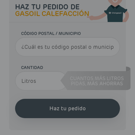
HAZ TU PEDIDO DE
GASOIL CALEFACCIÓN
CÓDIGO POSTAL / MUNICIPIO
CANTIDAD
CUANTOS MÁS LITROS
PIDAS,
MÁS AHORRAS
Haz tu pedido