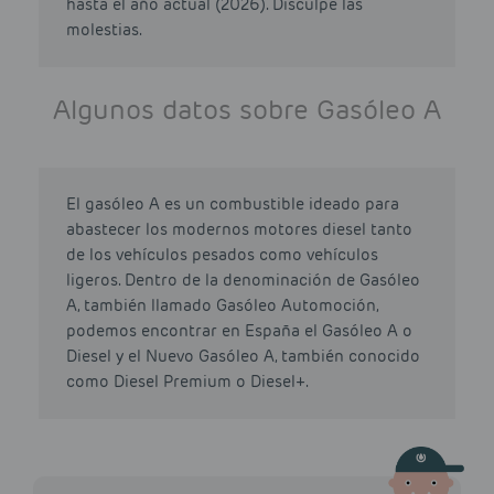
hasta el año actual (2026). Disculpe las
molestias.
Algunos datos sobre Gasóleo A
El gasóleo A es un combustible ideado para
abastecer los modernos motores diesel tanto
de los vehículos pesados como vehículos
ligeros. Dentro de la denominación de Gasóleo
A, también llamado Gasóleo Automoción,
podemos encontrar en España el Gasóleo A o
Diesel y el Nuevo Gasóleo A, también conocido
como Diesel Premium o Diesel+.