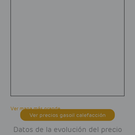
Ver mapa más grande
Ver precios gasoil calefacción
Datos de la evolución del precio