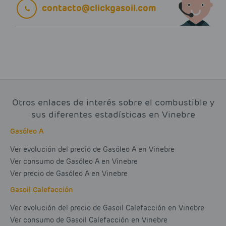
contacto@clickgasoil.com
Otros enlaces de interés sobre el combustible y
sus diferentes estadísticas en Vinebre
Gasóleo A
Ver evolución del precio de Gasóleo A en Vinebre
Ver consumo de Gasóleo A en Vinebre
Ver precio de Gasóleo A en Vinebre
Gasoil Calefacción
Ver evolución del precio de Gasoil Calefacción en Vinebre
Ver consumo de Gasoil Calefacción en Vinebre