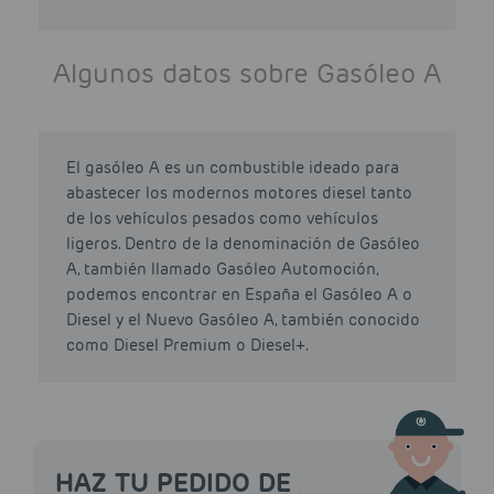
Algunos datos sobre Gasóleo A
El gasóleo A es un combustible ideado para
abastecer los modernos motores diesel tanto
de los vehículos pesados como vehículos
ligeros. Dentro de la denominación de Gasóleo
A, también llamado Gasóleo Automoción,
podemos encontrar en España el Gasóleo A o
Diesel y el Nuevo Gasóleo A, también conocido
como Diesel Premium o Diesel+.
HAZ TU PEDIDO DE