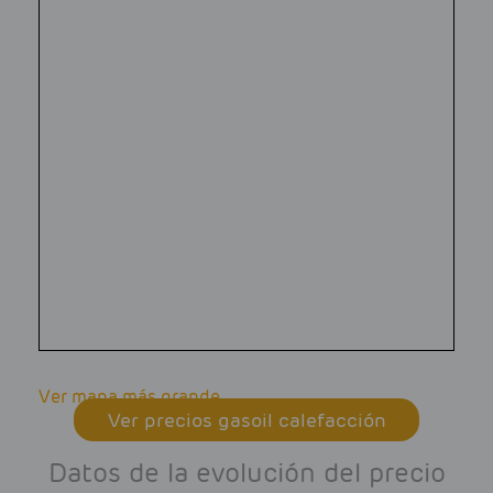
Ver mapa más grande
Ver precios gasoil calefacción
Datos de la evolución del precio