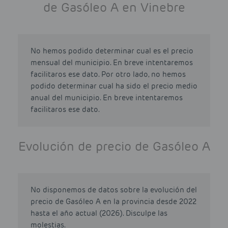
de Gasóleo A en Vinebre
No hemos podido determinar cual es el precio
mensual del municipio. En breve intentaremos
facilitaros ese dato. Por otro lado, no hemos
podido determinar cual ha sido el precio medio
anual del municipio. En breve intentaremos
facilitaros ese dato.
Evolución de precio de Gasóleo A
No disponemos de datos sobre la evolución del
precio de Gasóleo A en la provincia desde 2022
hasta el año actual (2026). Disculpe las
molestias.