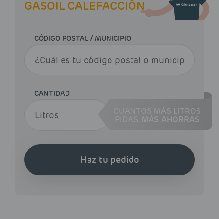
GASOIL CALEFACCIÓN
CÓDIGO POSTAL / MUNICIPIO
CANTIDAD
CUANTOS MÁS LITROS
PIDAS,
MÁS AHORRAS
Haz tu pedido