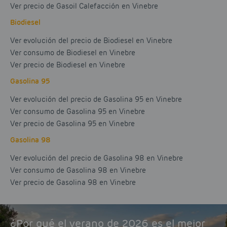
Ver precio de Gasoil Calefacción en Vinebre
Biodiesel
Ver evolución del precio de Biodiesel en Vinebre
Ver consumo de Biodiesel en Vinebre
Ver precio de Biodiesel en Vinebre
Gasolina 95
Ver evolución del precio de Gasolina 95 en Vinebre
Ver consumo de Gasolina 95 en Vinebre
Ver precio de Gasolina 95 en Vinebre
Gasolina 98
Ver evolución del precio de Gasolina 98 en Vinebre
Ver consumo de Gasolina 98 en Vinebre
Ver precio de Gasolina 98 en Vinebre
¿Por qué el verano de 2026 es el mejor