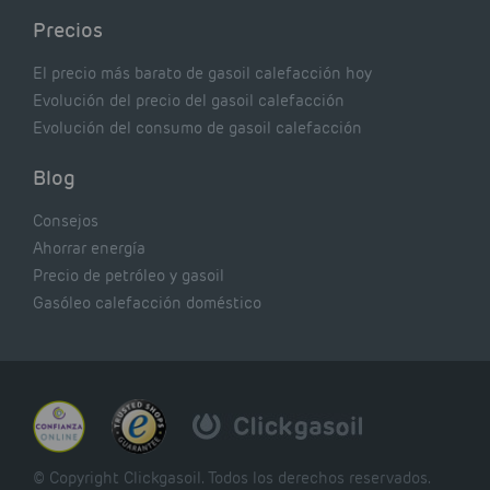
Precios
El precio más barato de gasoil calefacción hoy
Evolución del precio del gasoil calefacción
Evolución del consumo de gasoil calefacción
Blog
Consejos
Ahorrar energía
Precio de petróleo y gasoil
Gasóleo calefacción doméstico
© Copyright Clickgasoil. Todos los derechos reservados.