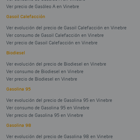
Ver precio de Gasóleo A en Vinebre
Gasoil Calefacción
Ver evolución del precio de Gasoil Calefacción en Vinebre
Ver consumo de Gasoil Calefacción en Vinebre
Ver precio de Gasoil Calefacción en Vinebre
Biodiesel
Ver evolución del precio de Biodiesel en Vinebre
Ver consumo de Biodiesel en Vinebre
Ver precio de Biodiesel en Vinebre
Gasolina 95
Ver evolución del precio de Gasolina 95 en Vinebre
Ver consumo de Gasolina 95 en Vinebre
Ver precio de Gasolina 95 en Vinebre
Gasolina 98
Ver evolución del precio de Gasolina 98 en Vinebre