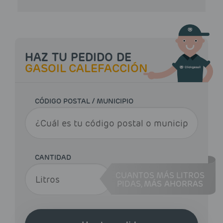
HAZ TU PEDIDO DE
GASOIL CALEFACCIÓN
CÓDIGO POSTAL / MUNICIPIO
CANTIDAD
CUANTOS MÁS LITROS
PIDAS,
MÁS AHORRAS