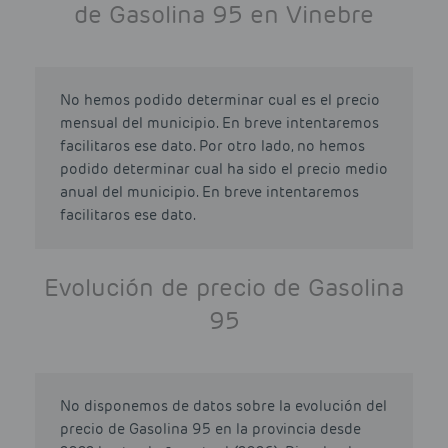
de Gasolina 95 en Vinebre
No hemos podido determinar cual es el precio
mensual del municipio. En breve intentaremos
facilitaros ese dato. Por otro lado, no hemos
podido determinar cual ha sido el precio medio
anual del municipio. En breve intentaremos
facilitaros ese dato.
Evolución de precio de Gasolina
95
No disponemos de datos sobre la evolución del
precio de Gasolina 95 en la provincia desde