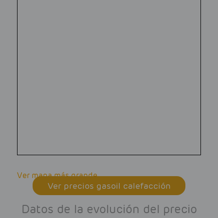
Ver mapa más grande
Ver precios gasoil calefacción
Datos de la evolución del precio