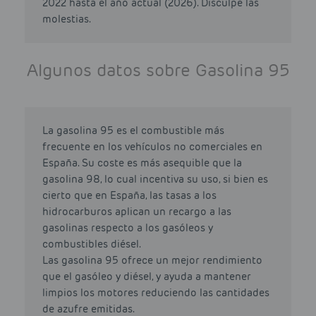
2022 hasta el año actual (2026). Disculpe las
molestias.
Algunos datos sobre Gasolina 95
La gasolina 95 es el combustible más
frecuente en los vehículos no comerciales en
España. Su coste es más asequible que la
gasolina 98, lo cual incentiva su uso, si bien es
cierto que en España, las tasas a los
hidrocarburos aplican un recargo a las
gasolinas respecto a los gasóleos y
combustibles diésel.
Las gasolina 95 ofrece un mejor rendimiento
que el gasóleo y diésel, y ayuda a mantener
limpios los motores reduciendo las cantidades
de azufre emitidas.