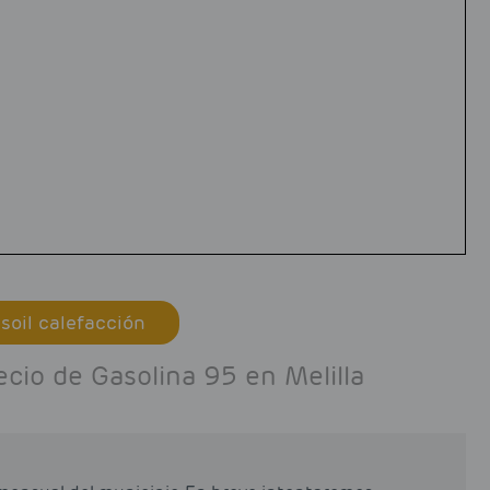
soil calefacción
ecio de Gasolina 95 en Melilla