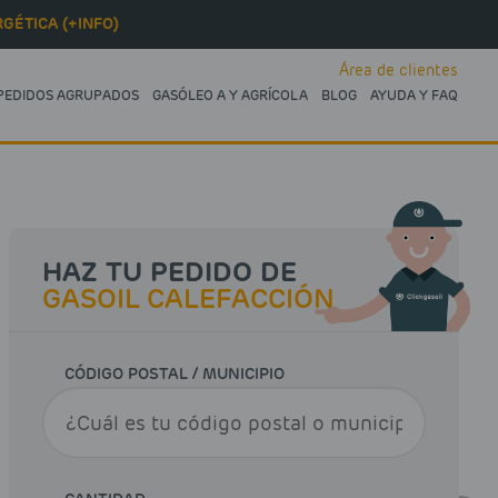
GÉTICA (+INFO)
Área de clientes
PEDIDOS AGRUPADOS
GASÓLEO A Y AGRÍCOLA
BLOG
AYUDA Y FAQ
HAZ TU PEDIDO DE
GASOIL CALEFACCIÓN
CÓDIGO POSTAL / MUNICIPIO