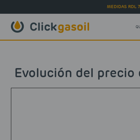
Skip to main content
MEDIDAS RDL 7
Q
Evolución del precio 