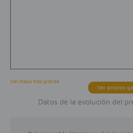
Ver mapa más grande
Ver precios ga
Datos de la evolución del pr