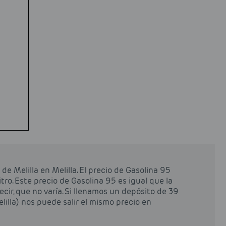
de Melilla en Melilla. El precio de Gasolina 95
itro. Este precio de Gasolina 95 es igual que la
ecir, que no varía. Si llenamos un depósito de 39
elilla) nos puede salir el mismo precio en