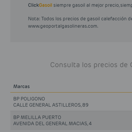
Click
Gasoil
siempre gasoil al mejor precio, siem
Nota: Todos los precios de gasoil calefacción 
www.geoportalgasolineras.com.
Consulta los precios de 
Marcas
BP POLIGONO
CALLE GENERAL ASTILLEROS, 89
BP MELILLA PUERTO
AVENIDA DEL GENERAL MACIAS, 4