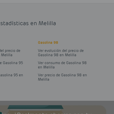
stadísticas en Melilla
Gasolina 98
del precio de
Ver evolución del precio de
 Melilla
Gasolina 98 en Melilla
e Gasolina 95
Ver consumo de Gasolina 98
en Melilla
Gasolina 95 en
Ver precio de Gasolina 98 en
Melilla