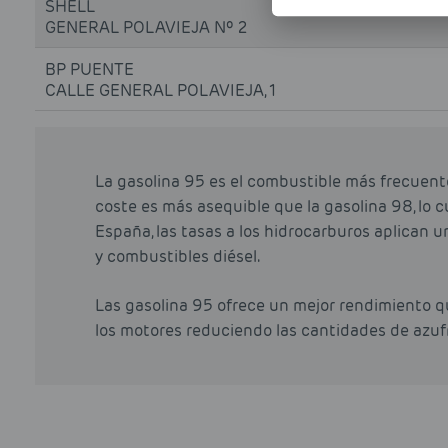
SHELL
GENERAL POLAVIEJA Nº 2
BP PUENTE
CALLE GENERAL POLAVIEJA, 1
La gasolina 95 es el combustible más frecuent
coste es más asequible que la gasolina 98, lo cu
España, las tasas a los hidrocarburos aplican u
y combustibles diésel.
Las gasolina 95 ofrece un mejor rendimiento qu
los motores reduciendo las cantidades de azuf