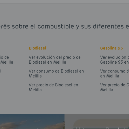
rés sobre el combustible y sus diferentes e
Biodiesel
Gasolina 95
io de
Ver evolución del precio de
Ver evolución 
Melilla
Biodiesel en Melilla
Gasolina 95 en
l
Ver consumo de Biodiesel en
Ver consumo d
a
Melilla
en Melilla
Ver precio de Biodiesel en
Ver precio de 
a
Melilla
Melilla