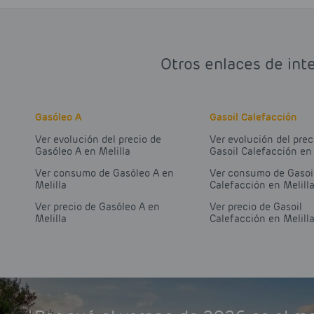
Otros enlaces de inte
Gasóleo A
Gasoil Calefacción
Ver evolución del precio de
Ver evolución del prec
Gasóleo A en Melilla
Gasoil Calefacción en 
Ver consumo de Gasóleo A en
Ver consumo de Gasoi
Melilla
Calefacción en Melill
Ver precio de Gasóleo A en
Ver precio de Gasoil
Melilla
Calefacción en Melill