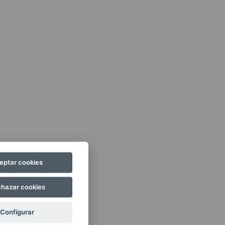
eptar cookies
hazar cookies
Configurar