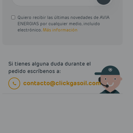
Quiero recibir las últimas novedades de AVIA
ENERGIAS por cualquier medio, incluido
electrónico.
Más información
Si tienes alguna duda durante el
pedido escríbenos a:
contacto@clickgasoil.com