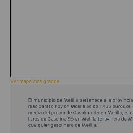
Ver mapa más grande
El municipio de Melilla pertenece a la provincia 
más barato hoy en Melilla es de 1.435 euros el l
media del precio de Gasolina 95 en Melilla, es d
litros de Gasolina 95 en Melilla (provincia de M
cualquier gasolinera de Melilla.