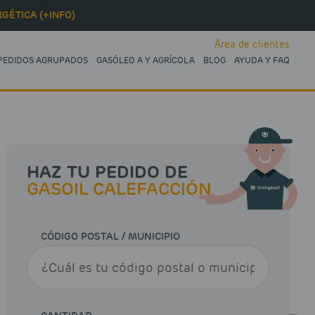
GÉTICA (+INFO)
Área de clientes
PEDIDOS AGRUPADOS
GASÓLEO A Y AGRÍCOLA
BLOG
AYUDA Y FAQ
HAZ TU PEDIDO DE
GASOIL CALEFACCIÓN
CÓDIGO POSTAL / MUNICIPIO