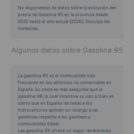
No disponemos de datos sobre la evolución del
precio de Gasolina 95 en la provincia desde
2022 hasta el año actual (2026). Disculpe las
molestias.
Algunos datos sobre Gasolina 95
La gasolina 95 es el combustible más
frecuente en los vehículos no comerciales en
España. Su coste es más asequible que la
gasolina 98, lo cual incentiva su uso, si bien es
cierto que en España, las tasas a los
hidrocarburos aplican un recargo a las
gasolinas respecto a los gasóleos y
combustibles diésel.
Las gasolina 95 ofrece un mejor rendimiento