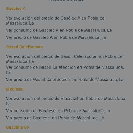
Gasóleo A
Ver evolución del precio de Gasóleo A en Pobla de
Massaluca, La
Ver consumo de Gasóleo A en Pobla de Massaluca, La
Ver precio de Gasóleo A en Pobla de Massaluca, La
Gasoil Calefacción
Ver evolución del precio de Gasoil Calefacción en Pobla de
Massaluca, La
Ver consumo de Gasoil Calefacción en Pobla de Massaluca,
La
Ver precio de Gasoil Calefacción en Pobla de Massaluca, La
Biodiesel
Ver evolución del precio de Biodiesel en Pobla de Massaluca,
La
Ver consumo de Biodiesel en Pobla de Massaluca, La
Ver precio de Biodiesel en Pobla de Massaluca, La
Gasolina 95