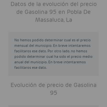
Datos de la evolución del precio
de Gasolina 95 en Pobla De
Massaluca, La
No hemos podido determinar cual es el precio
mensual del municipio. En breve intentaremos
facilitaros ese dato. Por otro lado, no hemos
podido determinar cual ha sido el precio medio
anual del municipio. En breve intentaremos
facilitaros ese dato.
Evolución de precio de Gasolina
95