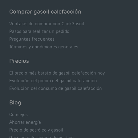
Comprar gasoil calefacción
Ventajas de comprar con ClickGasoil
Pasos para realizar un pedido
Preguntas frecuentes
Términos y condiciones generales
Precios
El precio más barato de gasoil calefacción hoy
Evolución del precio del gasoil calefacción
Evolución del consumo de gasoil calefacción
Blog
Consejos
Ahorrar energía
Precio de petróleo y gasoil
Gasóleo calefacción doméstico