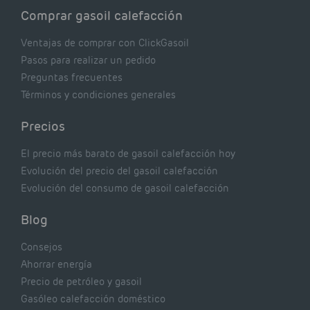
Comprar gasoil calefacción
Ventajas de comprar con ClickGasoil
Pasos para realizar un pedido
Preguntas frecuentes
Términos y condiciones generales
Precios
El precio más barato de gasoil calefacción hoy
Evolución del precio del gasoil calefacción
Evolución del consumo de gasoil calefacción
Blog
Consejos
Ahorrar energía
Precio de petróleo y gasoil
Gasóleo calefacción doméstico