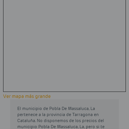
Ver mapa más grande
El municipio de Pobla De Massaluca, La
pertenece a la provincia de Tarragona en
Cataluña. No disponemos de los precios del
municipio Pobla De Massaluca, La, pero si te