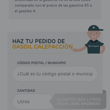
comparado con el precio de las gasolina 95 o
el gasóleo A.
HAZ TU PEDIDO DE
GASOIL CALEFACCIÓN
CÓDIGO POSTAL / MUNICIPIO
CANTIDAD
CUANTOS MÁS LITROS
PIDAS,
MÁS AHORRAS