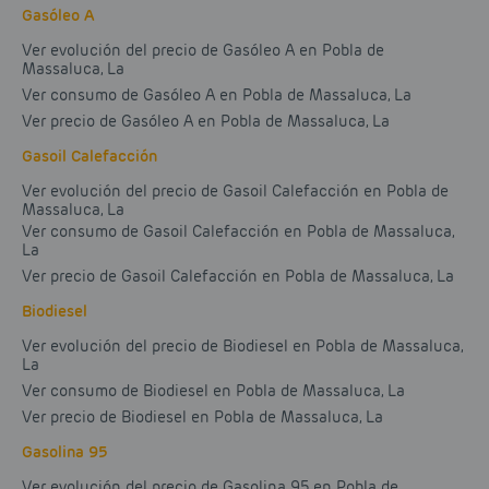
Gasóleo A
Ver evolución del precio de Gasóleo A en Pobla de
Massaluca, La
Ver consumo de Gasóleo A en Pobla de Massaluca, La
Ver precio de Gasóleo A en Pobla de Massaluca, La
Gasoil Calefacción
Ver evolución del precio de Gasoil Calefacción en Pobla de
Massaluca, La
Ver consumo de Gasoil Calefacción en Pobla de Massaluca,
La
Ver precio de Gasoil Calefacción en Pobla de Massaluca, La
Biodiesel
Ver evolución del precio de Biodiesel en Pobla de Massaluca,
La
Ver consumo de Biodiesel en Pobla de Massaluca, La
Ver precio de Biodiesel en Pobla de Massaluca, La
Gasolina 95
Ver evolución del precio de Gasolina 95 en Pobla de