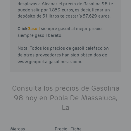
desplazas a Alcanar el precio de Gasolina 98 te
puede salir por 1.859 euros, es decir, llenar un
depósito de 31 litros te costaría 57.629 euros.
Click
Gasoil
siempre gasoil al mejor precio,
siempre gasoil barato.
Nota: Todos los precios de gasoil calefacción
de otros proveedores han sido obtenidos de
www.geoportalgasolineras.com.
Consulta los precios de Gasolina
98 hoy en Pobla De Massaluca,
La
Marcas
Precio
Ficha