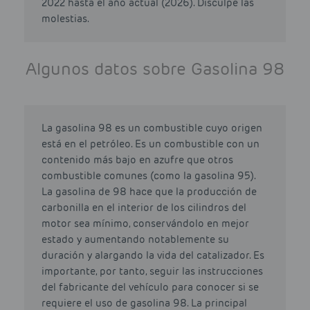
2022 hasta el año actual (2026). Disculpe las
molestias.
Algunos datos sobre Gasolina 98
La gasolina 98 es un combustible cuyo origen
está en el petróleo. Es un combustible con un
contenido más bajo en azufre que otros
combustible comunes (como la gasolina 95).
La gasolina de 98 hace que la producción de
carbonilla en el interior de los cilindros del
motor sea mínimo, conservándolo en mejor
estado y aumentando notablemente su
duración y alargando la vida del catalizador. Es
importante, por tanto, seguir las instrucciones
del fabricante del vehículo para conocer si se
requiere el uso de gasolina 98. La principal