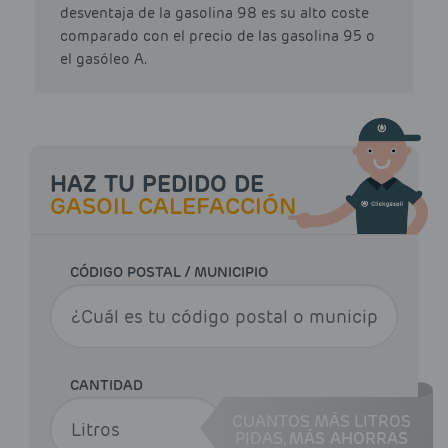
desventaja de la gasolina 98 es su alto coste
comparado con el precio de las gasolina 95 o
el gasóleo A.
HAZ TU PEDIDO DE
GASOIL CALEFACCIÓN
CÓDIGO POSTAL / MUNICIPIO
CANTIDAD
CUANTOS MÁS LITROS
PIDAS,
MÁS AHORRAS