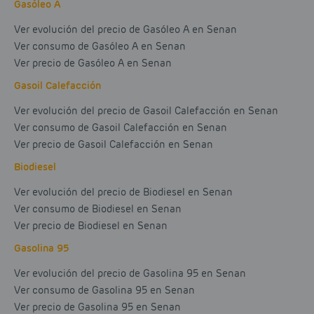
Gasóleo A
Ver evolución del precio de Gasóleo A en Senan
Ver consumo de Gasóleo A en Senan
Ver precio de Gasóleo A en Senan
Gasoil Calefacción
Ver evolución del precio de Gasoil Calefacción en Senan
Ver consumo de Gasoil Calefacción en Senan
Ver precio de Gasoil Calefacción en Senan
Biodiesel
Ver evolución del precio de Biodiesel en Senan
Ver consumo de Biodiesel en Senan
Ver precio de Biodiesel en Senan
Gasolina 95
Ver evolución del precio de Gasolina 95 en Senan
Ver consumo de Gasolina 95 en Senan
Ver precio de Gasolina 95 en Senan