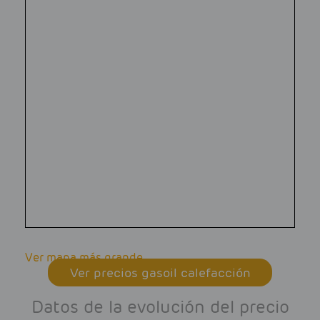
Ver mapa más grande
Ver precios gasoil calefacción
Datos de la evolución del precio