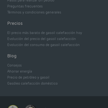
Pasos para realizar un pedido
Preguntas frecuentes
Términos y condiciones generales
Precios
El precio más barato de gasoil calefacción hoy
Evolución del precio del gasoil calefacción
Evolución del consumo de gasoil calefacción
Blog
Consejos
Ahorrar energía
Precio de petróleo y gasoil
Gasóleo calefacción doméstico