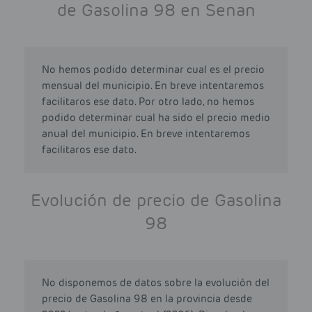
de Gasolina 98 en Senan
No hemos podido determinar cual es el precio
mensual del municipio. En breve intentaremos
facilitaros ese dato. Por otro lado, no hemos
podido determinar cual ha sido el precio medio
anual del municipio. En breve intentaremos
facilitaros ese dato.
Evolución de precio de Gasolina
98
No disponemos de datos sobre la evolución del
precio de Gasolina 98 en la provincia desde