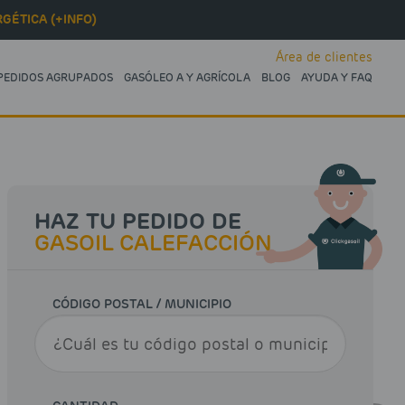
GÉTICA (+INFO)
Área de clientes
PEDIDOS AGRUPADOS
GASÓLEO A Y AGRÍCOLA
BLOG
AYUDA Y FAQ
HAZ TU PEDIDO DE
GASOIL CALEFACCIÓN
CÓDIGO POSTAL / MUNICIPIO