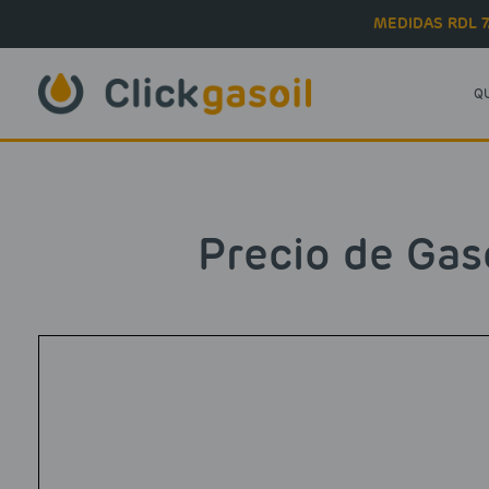
Skip to main content
MEDIDAS RDL 7
Q
Precio de Gas