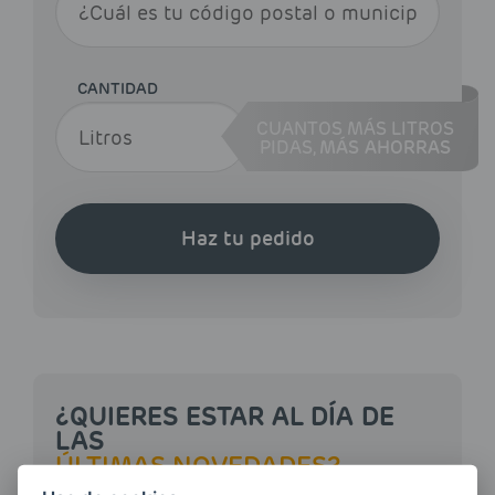
CANTIDAD
CUANTOS MÁS LITROS
PIDAS,
MÁS AHORRAS
Haz tu pedido
¿QUIERES ESTAR AL DÍA DE
LAS
ÚLTIMAS NOVEDADES?