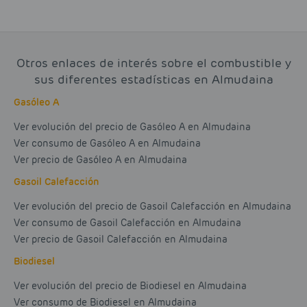
Otros enlaces de interés sobre el combustible y
sus diferentes estadísticas en Almudaina
Gasóleo A
Ver evolución del precio de Gasóleo A en Almudaina
Ver consumo de Gasóleo A en Almudaina
Ver precio de Gasóleo A en Almudaina
Gasoil Calefacción
Ver evolución del precio de Gasoil Calefacción en Almudaina
Ver consumo de Gasoil Calefacción en Almudaina
Ver precio de Gasoil Calefacción en Almudaina
Biodiesel
Ver evolución del precio de Biodiesel en Almudaina
Ver consumo de Biodiesel en Almudaina