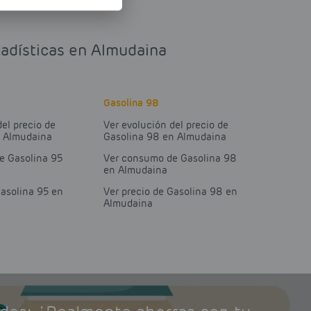
tadísticas en Almudaina
Gasolina 98
del precio de
Ver evolución del precio de
n Almudaina
Gasolina 98 en Almudaina
e Gasolina 95
Ver consumo de Gasolina 98
en Almudaina
Gasolina 95 en
Ver precio de Gasolina 98 en
Almudaina