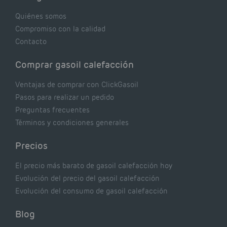
realmente dicen los expertos.
Quiénes somos
Compromiso con la calidad
Contacto
Comprar gasoil calefacción
Ventajas de comprar con ClickGasoil
Pasos para realizar un pedido
Preguntas frecuentes
Términos y condiciones generales
Precios
El precio más barato de gasoil calefacción hoy
Evolución del precio del gasoil calefacción
Evolución del consumo de gasoil calefacción
Blog