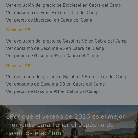
Ver evolución del precio de Biodiesel en Cabra del Camp
Ver consumo de Biodiesel en Cabra del Camp
Ver precio de Biodiesel en Cabra del Camp
Gasolina 95
Ver evolución del precio de Gasolina 95 en Cabra del Camp
Ver consumo de Gasolina 95 en Cabra del Camp
Ver precio de Gasolina 95 en Cabra del Camp
Gasolina 98
Ver evolución del precio de Gasolina 98 en Cabra del Camp
Ver consumo de Gasolina 98 en Cabra del Camp
Ver precio de Gasolina 98 en Cabra del Camp
¿Por qué el verano de 2026 es el mejor
momento para llenar el depósito de
gasoil calefacción?