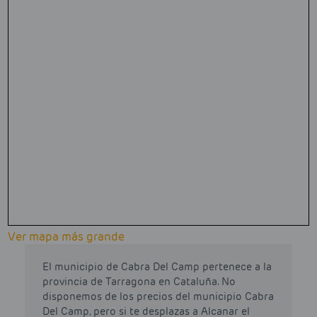
Ver mapa más grande
El municipio de Cabra Del Camp pertenece a la
provincia de Tarragona en Cataluña. No
disponemos de los precios del municipio Cabra
Del Camp, pero si te desplazas a Alcanar el