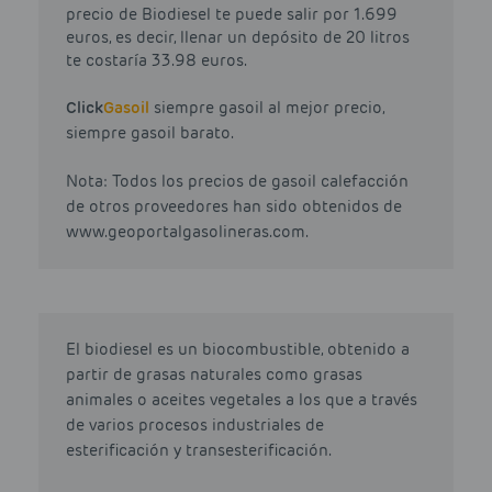
precio de Biodiesel te puede salir por 1.699
euros, es decir, llenar un depósito de 20 litros
te costaría 33.98 euros.
Click
Gasoil
siempre gasoil al mejor precio,
siempre gasoil barato.
Nota: Todos los precios de gasoil calefacción
de otros proveedores han sido obtenidos de
www.geoportalgasolineras.com.
El biodiesel es un biocombustible, obtenido a
partir de grasas naturales como grasas
animales o aceites vegetales a los que a través
de varios procesos industriales de
esterificación y transesterificación.