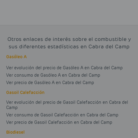
Otros enlaces de interés sobre el combustible y
sus diferentes estadísticas en Cabra del Camp
Gasóleo A
Ver evolución del precio de Gasóleo A en Cabra del Camp
Ver consumo de Gasóleo A en Cabra del Camp
Ver precio de Gasóleo A en Cabra del Camp
Gasoil Calefacción
Ver evolución del precio de Gasoil Calefacción en Cabra del
Camp
Ver consumo de Gasoil Calefacción en Cabra del Camp
Ver precio de Gasoil Calefacción en Cabra del Camp
Biodiesel