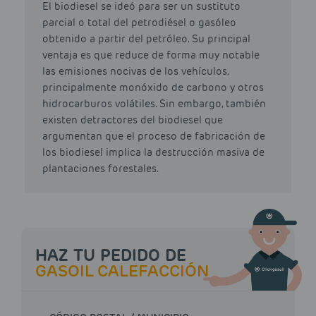
El biodiesel se ideó para ser un sustituto
parcial o total del petrodiésel o gasóleo
obtenido a partir del petróleo. Su principal
ventaja es que reduce de forma muy notable
las emisiones nocivas de los vehículos,
principalmente monóxido de carbono y otros
hidrocarburos volátiles. Sin embargo, también
existen detractores del biodiesel que
argumentan que el proceso de fabricación de
los biodiesel implica la destrucción masiva de
plantaciones forestales.
HAZ TU PEDIDO DE
GASOIL CALEFACCIÓN