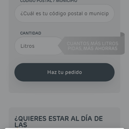
CÓDIGO POSTAL / MUNICIPIO
CANTIDAD
CUANTOS MÁS LITROS
PIDAS,
MÁS AHORRAS
Haz tu pedido
¿QUIERES ESTAR AL DÍA DE
LAS