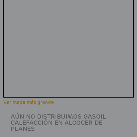
Ver mapa más grande
AÚN NO DISTRIBUIMOS GASOIL
CALEFACCIÓN EN ALCOCER DE
PLANES