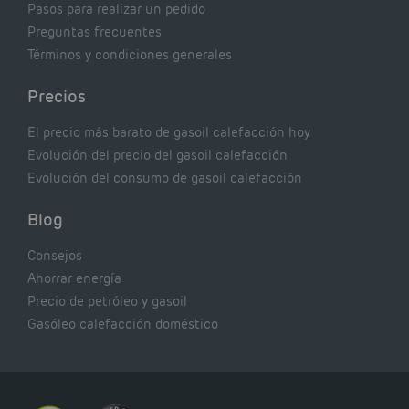
Pasos para realizar un pedido
Preguntas frecuentes
Términos y condiciones generales
Precios
El precio más barato de gasoil calefacción hoy
Evolución del precio del gasoil calefacción
Evolución del consumo de gasoil calefacción
Blog
Consejos
Ahorrar energía
Precio de petróleo y gasoil
Gasóleo calefacción doméstico