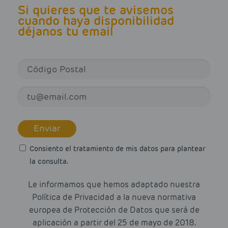
Si quieres que te avisemos
cuando haya disponibilidad
déjanos tu email
Enviar
Consiento el tratamiento de mis datos para plantear
la consulta.
Le informamos que hemos adaptado nuestra
Política de Privacidad a la nueva normativa
europea de Protección de Datos que será de
aplicación a partir del 25 de mayo de 2018.