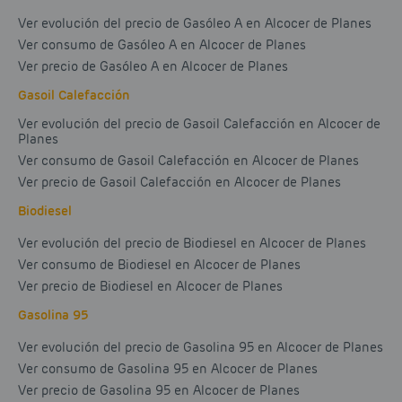
Ver evolución del precio de Gasóleo A en Alcocer de Planes
Ver consumo de Gasóleo A en Alcocer de Planes
Ver precio de Gasóleo A en Alcocer de Planes
Gasoil Calefacción
Ver evolución del precio de Gasoil Calefacción en Alcocer de
Planes
Ver consumo de Gasoil Calefacción en Alcocer de Planes
Ver precio de Gasoil Calefacción en Alcocer de Planes
Biodiesel
Ver evolución del precio de Biodiesel en Alcocer de Planes
Ver consumo de Biodiesel en Alcocer de Planes
Ver precio de Biodiesel en Alcocer de Planes
Gasolina 95
Ver evolución del precio de Gasolina 95 en Alcocer de Planes
Ver consumo de Gasolina 95 en Alcocer de Planes
Ver precio de Gasolina 95 en Alcocer de Planes