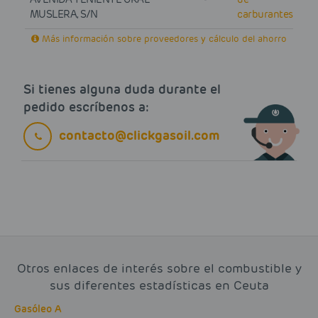
MUSLERA, S/N
carburantes
Más información sobre proveedores y cálculo del ahorro
Si tienes alguna duda durante el
pedido escríbenos a:
contacto@clickgasoil.com
Otros enlaces de interés sobre el combustible y
sus diferentes estadísticas en Ceuta
Gasóleo A