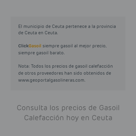
El municipio de Ceuta pertenece a la provincia
de Ceuta en Ceuta.
Click
Gasoil
siempre gasoil al mejor precio,
siempre gasoil barato.
Nota: Todos los precios de gasoil calefacción
de otros proveedores han sido obtenidos de
www.geoportalgasolineras.com.
Consulta los precios de Gasoil
Calefacción hoy en Ceuta