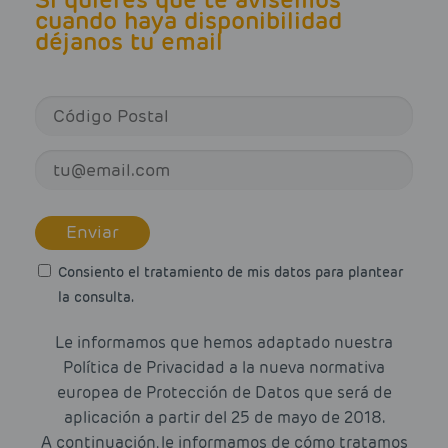
cuando haya disponibilidad
déjanos tu email
Enviar
Consiento el tratamiento de mis datos para plantear
la consulta.
Le informamos que hemos adaptado nuestra
Política de Privacidad a la nueva normativa
europea de Protección de Datos que será de
aplicación a partir del 25 de mayo de 2018.
A continuación, le informamos de cómo tratamos