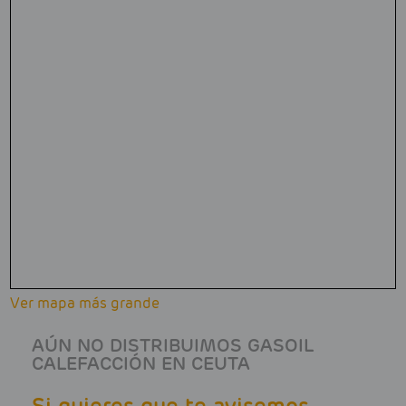
Ver mapa más grande
AÚN NO DISTRIBUIMOS GASOIL
CALEFACCIÓN EN CEUTA
Si quieres que te avisemos