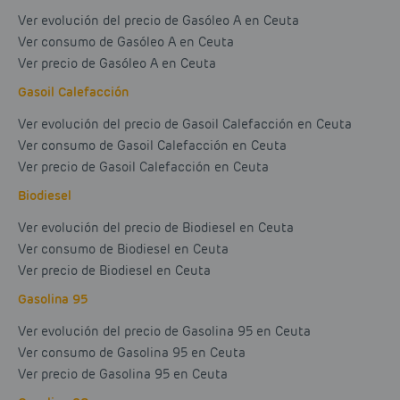
Ver evolución del precio de Gasóleo A en Ceuta
Ver consumo de Gasóleo A en Ceuta
Ver precio de Gasóleo A en Ceuta
Gasoil Calefacción
Ver evolución del precio de Gasoil Calefacción en Ceuta
Ver consumo de Gasoil Calefacción en Ceuta
Ver precio de Gasoil Calefacción en Ceuta
Biodiesel
Ver evolución del precio de Biodiesel en Ceuta
Ver consumo de Biodiesel en Ceuta
Ver precio de Biodiesel en Ceuta
Gasolina 95
Ver evolución del precio de Gasolina 95 en Ceuta
Ver consumo de Gasolina 95 en Ceuta
Ver precio de Gasolina 95 en Ceuta