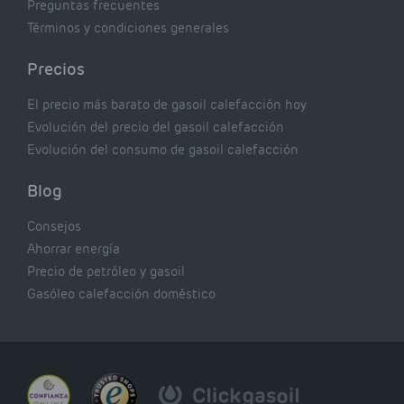
Preguntas frecuentes
Términos y condiciones generales
Precios
El precio más barato de gasoil calefacción hoy
Evolución del precio del gasoil calefacción
Evolución del consumo de gasoil calefacción
Blog
Consejos
Ahorrar energía
Precio de petróleo y gasoil
Gasóleo calefacción doméstico