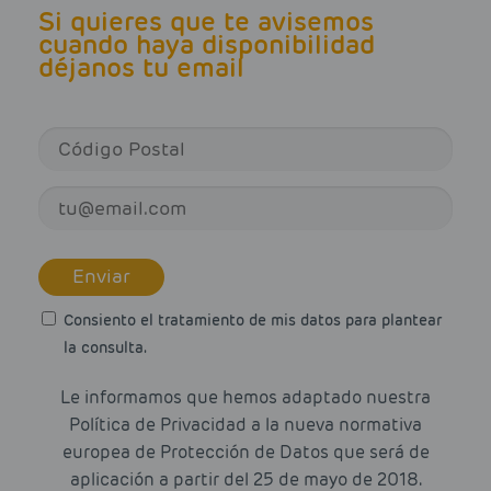
Si quieres que te avisemos
cuando haya disponibilidad
déjanos tu email
Enviar
Consiento el tratamiento de mis datos para plantear
la consulta.
Le informamos que hemos adaptado nuestra
Política de Privacidad a la nueva normativa
europea de Protección de Datos que será de
aplicación a partir del 25 de mayo de 2018.