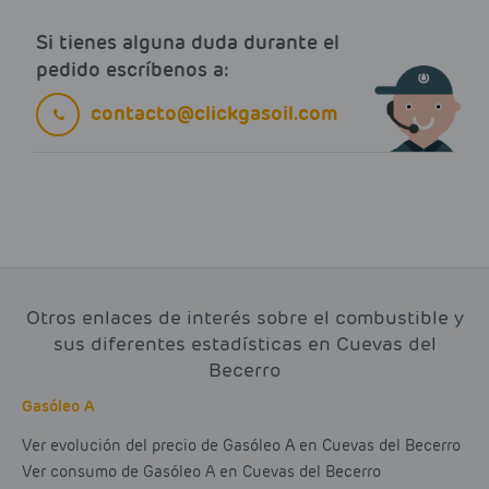
Si tienes alguna duda durante el
pedido escríbenos a:
contacto@clickgasoil.com
Otros enlaces de interés sobre el combustible y
sus diferentes estadísticas en Cuevas del
Becerro
Gasóleo A
Ver evolución del precio de Gasóleo A en Cuevas del Becerro
Ver consumo de Gasóleo A en Cuevas del Becerro