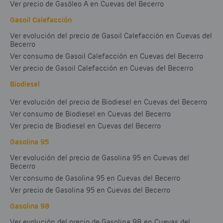
Ver precio de Gasóleo A en Cuevas del Becerro
Gasoil Calefacción
Ver evolución del precio de Gasoil Calefacción en Cuevas del
Becerro
Ver consumo de Gasoil Calefacción en Cuevas del Becerro
Ver precio de Gasoil Calefacción en Cuevas del Becerro
Biodiesel
Ver evolución del precio de Biodiesel en Cuevas del Becerro
Ver consumo de Biodiesel en Cuevas del Becerro
Ver precio de Biodiesel en Cuevas del Becerro
Gasolina 95
Ver evolución del precio de Gasolina 95 en Cuevas del
Becerro
Ver consumo de Gasolina 95 en Cuevas del Becerro
Ver precio de Gasolina 95 en Cuevas del Becerro
Gasolina 98
Ver evolución del precio de Gasolina 98 en Cuevas del