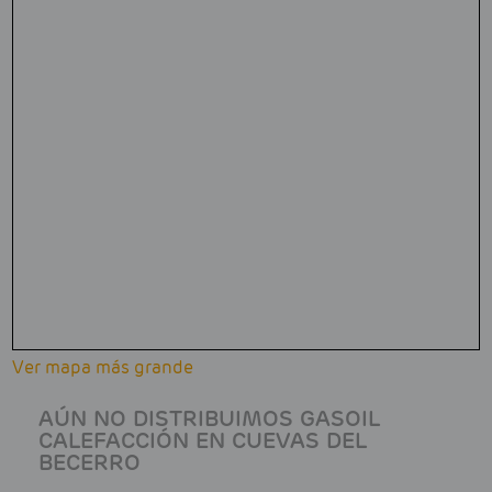
Ver mapa más grande
AÚN NO DISTRIBUIMOS GASOIL
CALEFACCIÓN EN CUEVAS DEL
BECERRO