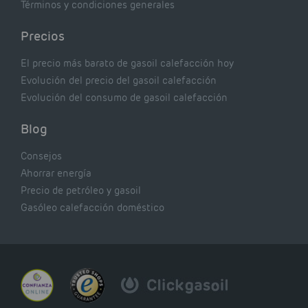
Términos y condiciones generales
Precios
El precio más barato de gasoil calefacción hoy
Evolución del precio del gasoil calefacción
Evolución del consumo de gasoil calefacción
Blog
Consejos
Ahorrar energía
Precio de petróleo y gasoil
Gasóleo calefacción doméstico