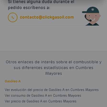
Si tienes alguna duda durante el
pedido escríbenos a:
contacto@clickgasoil.com
Otros enlaces de interés sobre el combustible y
sus diferentes estadísticas en Cumbres
Mayores
Gasóleo A
Ver evolución del precio de Gasóleo A en Cumbres Mayores
Ver consumo de Gasóleo A en Cumbres Mayores
Ver precio de Gasóleo A en Cumbres Mayores