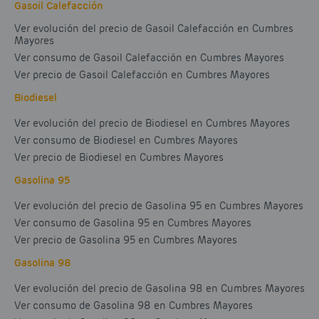
Gasoil Calefacción
Ver evolución del precio de Gasoil Calefacción en Cumbres
Mayores
Ver consumo de Gasoil Calefacción en Cumbres Mayores
Ver precio de Gasoil Calefacción en Cumbres Mayores
Biodiesel
Ver evolución del precio de Biodiesel en Cumbres Mayores
Ver consumo de Biodiesel en Cumbres Mayores
Ver precio de Biodiesel en Cumbres Mayores
Gasolina 95
Ver evolución del precio de Gasolina 95 en Cumbres Mayores
Ver consumo de Gasolina 95 en Cumbres Mayores
Ver precio de Gasolina 95 en Cumbres Mayores
Gasolina 98
Ver evolución del precio de Gasolina 98 en Cumbres Mayores
Ver consumo de Gasolina 98 en Cumbres Mayores