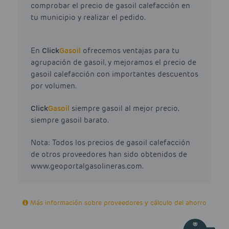
comprobar el precio de gasoil calefacción en
tu municipio y realizar el pedido.
En
Click
Gasoil
ofrecemos ventajas para tu
agrupación de gasoil, y mejoramos el precio de
gasoil calefacción con importantes descuentos
por volumen.
Click
Gasoil
siempre gasoil al mejor precio,
siempre gasoil barato.
Nota: Todos los precios de gasoil calefacción
de otros proveedores han sido obtenidos de
www.geoportalgasolineras.com.
Más información sobre proveedores y cálculo del ahorro