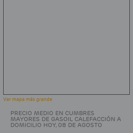
Ver mapa más grande
PRECIO MEDIO EN CUMBRES
MAYORES DE GASOIL CALEFACCIÓN A
DOMICILIO HOY, 08 DE AGOSTO