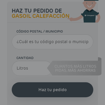
HAZ TU PEDIDO DE
GASOIL CALEFACCIÓN
CÓDIGO POSTAL / MUNICIPIO
CANTIDAD
CUANTOS MÁS LITROS
PIDAS,
MÁS AHORRAS
Haz tu pedido