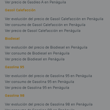
Ver precio de Gasóleo A en Penàguila
Gasoil Calefacción
Ver evolución del precio de Gasoil Calefacción en Penàguila
Ver consumo de Gasoil Calefacción en Penàguila
Ver precio de Gasoil Calefacción en Penàguila
Biodiesel
Ver evolución del precio de Biodiesel en Penàguila
Ver consumo de Biodiesel en Penàguila
Ver precio de Biodiesel en Penàguila
Gasolina 95
Ver evolución del precio de Gasolina 95 en Penàguila
Ver consumo de Gasolina 95 en Penàguila
Ver precio de Gasolina 95 en Penàguila
Gasolina 98
Ver evolución del precio de Gasolina 98 en Penàguila