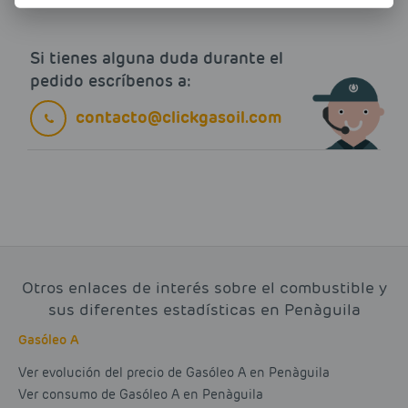
Si tienes alguna duda durante el
pedido escríbenos a:
contacto@clickgasoil.com
Otros enlaces de interés sobre el combustible y
sus diferentes estadísticas en Penàguila
Gasóleo A
Ver evolución del precio de Gasóleo A en Penàguila
Ver consumo de Gasóleo A en Penàguila