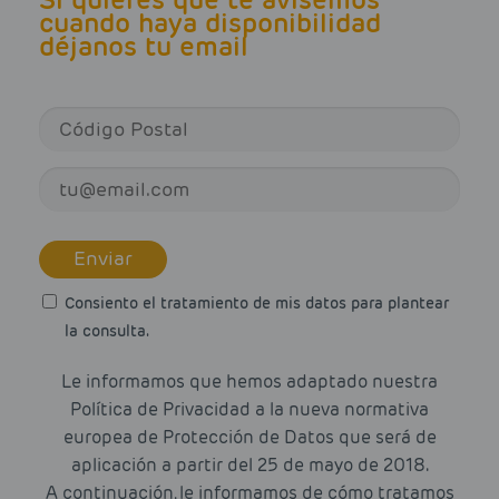
cuando haya disponibilidad
déjanos tu email
Enviar
Consiento el tratamiento de mis datos para plantear
la consulta.
Le informamos que hemos adaptado nuestra
Política de Privacidad a la nueva normativa
europea de Protección de Datos que será de
aplicación a partir del 25 de mayo de 2018.
A continuación, le informamos de cómo tratamos