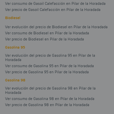
Ver consumo de Gasoil Calefacción en Pilar de la Horadada
Ver precio de Gasoil Calefacción en Pilar de la Horadada
Biodiesel
Ver evolución del precio de Biodiesel en Pilar de la Horadada
Ver consumo de Biodiesel en Pilar de la Horadada
Ver precio de Biodiesel en Pilar de la Horadada
Gasolina 95
Ver evolución del precio de Gasolina 95 en Pilar de la
Horadada
Ver consumo de Gasolina 95 en Pilar de la Horadada
Ver precio de Gasolina 95 en Pilar de la Horadada
Gasolina 98
Ver evolución del precio de Gasolina 98 en Pilar de la
Horadada
Ver consumo de Gasolina 98 en Pilar de la Horadada
Ver precio de Gasolina 98 en Pilar de la Horadada