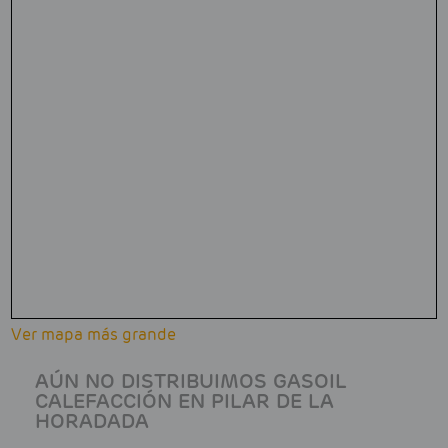
Ver mapa más grande
AÚN NO DISTRIBUIMOS GASOIL
CALEFACCIÓN EN PILAR DE LA
HORADADA