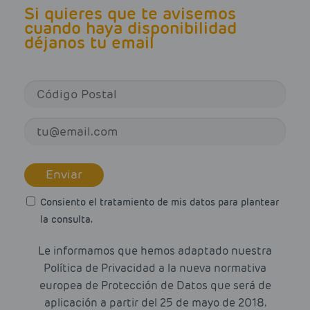
Si quieres que te avisemos
cuando haya disponibilidad
déjanos tu email
Enviar
Consiento el tratamiento de mis datos para plantear
la consulta.
Le informamos que hemos adaptado nuestra
Política de Privacidad a la nueva normativa
europea de Protección de Datos que será de
aplicación a partir del 25 de mayo de 2018.