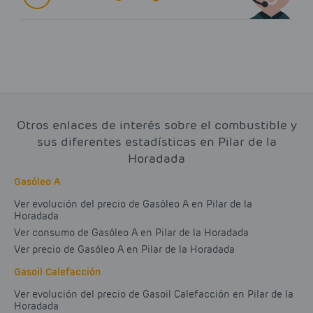
Otros enlaces de interés sobre el combustible y
sus diferentes estadísticas en Pilar de la
Horadada
Gasóleo A
Ver evolución del precio de Gasóleo A en Pilar de la
Horadada
Ver consumo de Gasóleo A en Pilar de la Horadada
Ver precio de Gasóleo A en Pilar de la Horadada
Gasoil Calefacción
Ver evolución del precio de Gasoil Calefacción en Pilar de la
Horadada