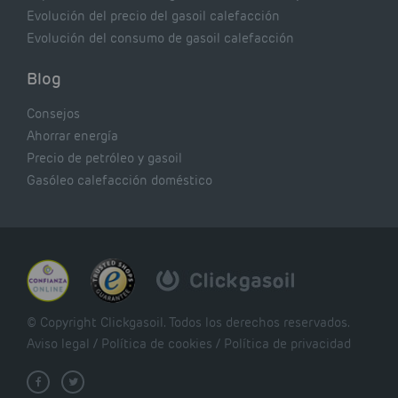
Evolución del precio del gasoil calefacción
Evolución del consumo de gasoil calefacción
Blog
Consejos
Ahorrar energía
Precio de petróleo y gasoil
Gasóleo calefacción doméstico
© Copyright Clickgasoil. Todos los derechos reservados.
Aviso legal
/
Política de cookies
/
Política de privacidad