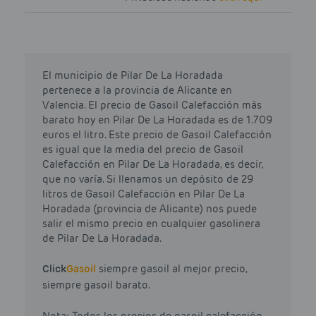
El municipio de Pilar De La Horadada
pertenece a la provincia de Alicante en
Valencia. El precio de Gasoil Calefacción más
barato hoy en Pilar De La Horadada es de 1.709
euros el litro. Este precio de Gasoil Calefacción
es igual que la media del precio de Gasoil
Calefacción en Pilar De La Horadada, es decir,
que no varía. Si llenamos un depósito de 29
litros de Gasoil Calefacción en Pilar De La
Horadada (provincia de Alicante) nos puede
salir el mismo precio en cualquier gasolinera
de Pilar De La Horadada.
Click
Gasoil
siempre gasoil al mejor precio,
siempre gasoil barato.