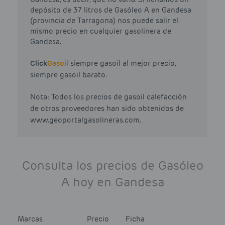
depósito de 37 litros de Gasóleo A en Gandesa
(provincia de Tarragona) nos puede salir el
mismo precio en cualquier gasolinera de
Gandesa.
Click
Gasoil
siempre gasoil al mejor precio,
siempre gasoil barato.
Nota: Todos los precios de gasoil calefacción
de otros proveedores han sido obtenidos de
www.geoportalgasolineras.com.
Consulta los precios de Gasóleo
A hoy en Gandesa
Marcas
Precio
Ficha