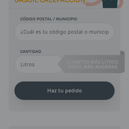
CÓDIGO POSTAL / MUNICIPIO
CANTIDAD
CUANTOS MÁS LITROS
PIDAS,
MÁS AHORRAS
Haz tu pedido