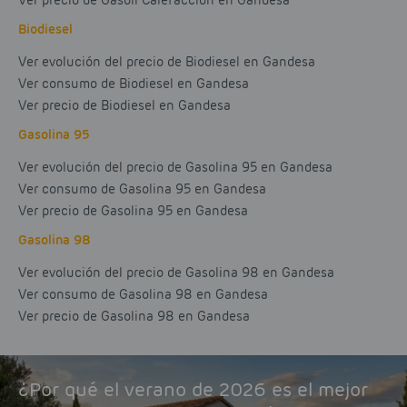
Ver precio de Gasoil Calefacción en Gandesa
Biodiesel
Ver evolución del precio de Biodiesel en Gandesa
Ver consumo de Biodiesel en Gandesa
Ver precio de Biodiesel en Gandesa
Gasolina 95
Ver evolución del precio de Gasolina 95 en Gandesa
Ver consumo de Gasolina 95 en Gandesa
Ver precio de Gasolina 95 en Gandesa
Gasolina 98
Ver evolución del precio de Gasolina 98 en Gandesa
Ver consumo de Gasolina 98 en Gandesa
Ver precio de Gasolina 98 en Gandesa
¿Por qué el verano de 2026 es el mejor