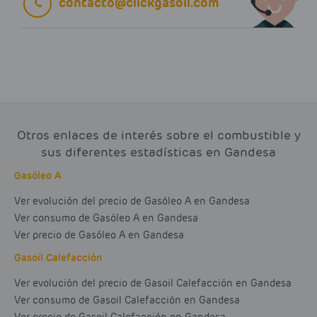
contacto@clickgasoil.com
Otros enlaces de interés sobre el combustible y
sus diferentes estadísticas en Gandesa
Gasóleo A
Ver evolución del precio de Gasóleo A en Gandesa
Ver consumo de Gasóleo A en Gandesa
Ver precio de Gasóleo A en Gandesa
Gasoil Calefacción
Ver evolución del precio de Gasoil Calefacción en Gandesa
Ver consumo de Gasoil Calefacción en Gandesa