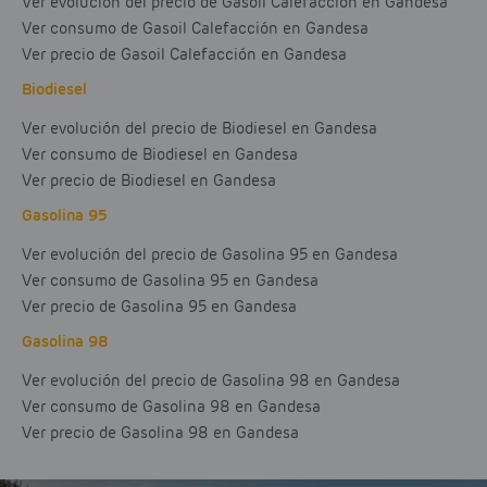
Ver evolución del precio de Gasoil Calefacción en Gandesa
Ver consumo de Gasoil Calefacción en Gandesa
Ver precio de Gasoil Calefacción en Gandesa
Biodiesel
Ver evolución del precio de Biodiesel en Gandesa
Ver consumo de Biodiesel en Gandesa
Ver precio de Biodiesel en Gandesa
Gasolina 95
Ver evolución del precio de Gasolina 95 en Gandesa
Ver consumo de Gasolina 95 en Gandesa
Ver precio de Gasolina 95 en Gandesa
Gasolina 98
Ver evolución del precio de Gasolina 98 en Gandesa
Ver consumo de Gasolina 98 en Gandesa
Ver precio de Gasolina 98 en Gandesa