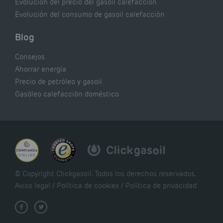
Evolución del precio del gasoil calefacción
Evolución del consumo de gasoil calefacción
Blog
Consejos
Ahorrar energía
Precio de petróleo y gasoil
Gasóleo calefacción doméstico
© Copyright Clickgasoil. Todos los derechos reservados.
Aviso legal
/
Política de cookies
/
Política de privacidad