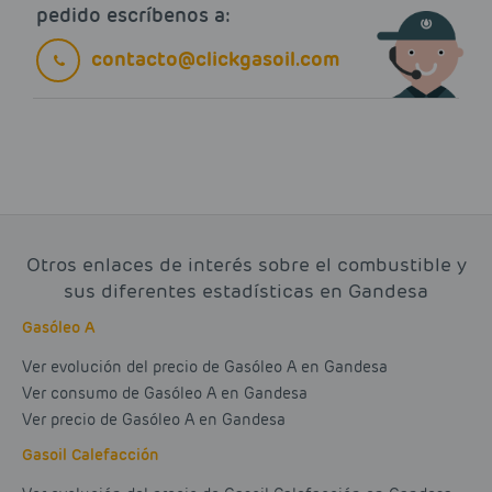
pedido escríbenos a:
contacto@clickgasoil.com
Otros enlaces de interés sobre el combustible y
sus diferentes estadísticas en Gandesa
Gasóleo A
Ver evolución del precio de Gasóleo A en Gandesa
Ver consumo de Gasóleo A en Gandesa
Ver precio de Gasóleo A en Gandesa
Gasoil Calefacción