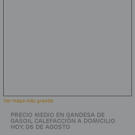
Ver mapa más grande
PRECIO MEDIO EN GANDESA DE
GASOIL CALEFACCIÓN A DOMICILIO
HOY, 06 DE AGOSTO