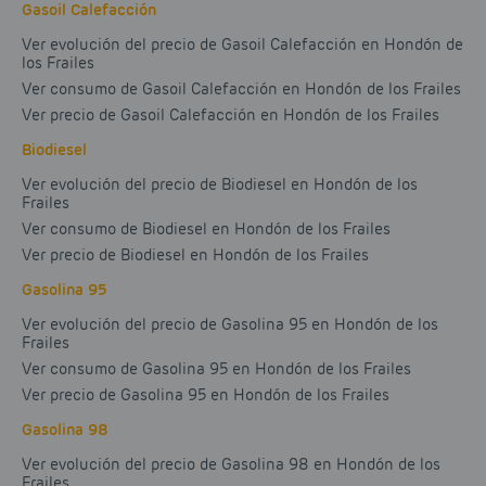
Gasoil Calefacción
Ver evolución del precio de Gasoil Calefacción en Hondón de
los Frailes
Ver consumo de Gasoil Calefacción en Hondón de los Frailes
Ver precio de Gasoil Calefacción en Hondón de los Frailes
Biodiesel
Ver evolución del precio de Biodiesel en Hondón de los
Frailes
Ver consumo de Biodiesel en Hondón de los Frailes
Ver precio de Biodiesel en Hondón de los Frailes
Gasolina 95
Ver evolución del precio de Gasolina 95 en Hondón de los
Frailes
Ver consumo de Gasolina 95 en Hondón de los Frailes
Ver precio de Gasolina 95 en Hondón de los Frailes
Gasolina 98
Ver evolución del precio de Gasolina 98 en Hondón de los
Frailes