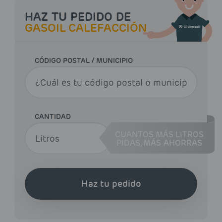
HAZ TU PEDIDO DE
GASOIL CALEFACCIÓN
CÓDIGO POSTAL / MUNICIPIO
CANTIDAD
CUANTOS MÁS LITROS
PIDAS,
MÁS AHORRAS
Haz tu pedido