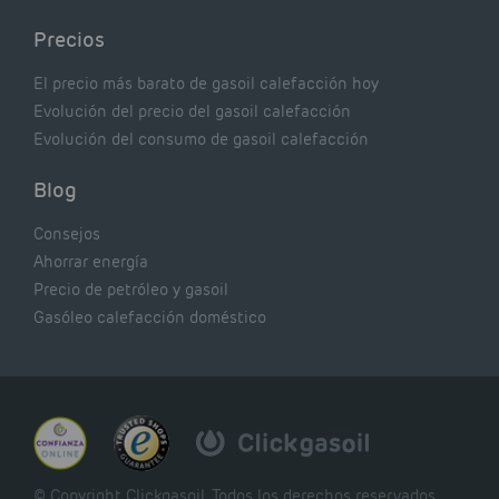
Precios
El precio más barato de gasoil calefacción hoy
Evolución del precio del gasoil calefacción
Evolución del consumo de gasoil calefacción
Blog
Consejos
Ahorrar energía
Precio de petróleo y gasoil
Gasóleo calefacción doméstico
© Copyright Clickgasoil. Todos los derechos reservados.