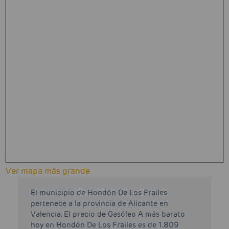
Ver mapa más grande
El municipio de Hondón De Los Frailes
pertenece a la provincia de Alicante en
Valencia. El precio de Gasóleo A más barato
hoy en Hondón De Los Frailes es de 1.809