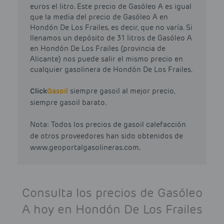
euros el litro. Este precio de Gasóleo A es igual
que la media del precio de Gasóleo A en
Hondón De Los Frailes, es decir, que no varía. Si
llenamos un depósito de 31 litros de Gasóleo A
en Hondón De Los Frailes (provincia de
Alicante) nos puede salir el mismo precio en
cualquier gasolinera de Hondón De Los Frailes.
Click
Gasoil
siempre gasoil al mejor precio,
siempre gasoil barato.
Nota: Todos los precios de gasoil calefacción
de otros proveedores han sido obtenidos de
www.geoportalgasolineras.com.
Consulta los precios de Gasóleo
A hoy en Hondón De Los Frailes