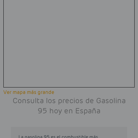
Ver mapa más grande
Consulta los precios de Gasolina
95 hoy en España
La gasolina 95 es el combustible más