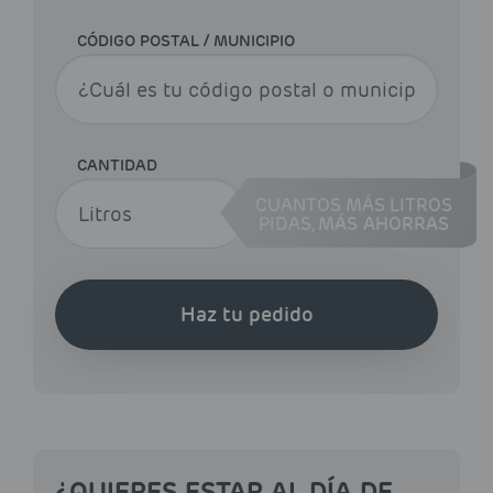
CÓDIGO POSTAL / MUNICIPIO
CANTIDAD
CUANTOS MÁS LITROS
PIDAS,
MÁS AHORRAS
Haz tu pedido
¿QUIERES ESTAR AL DÍA DE