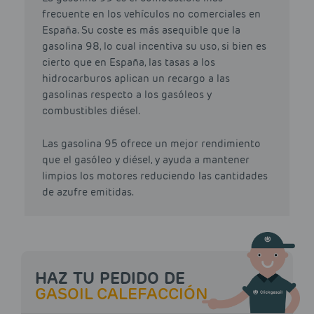
frecuente en los vehículos no comerciales en
España. Su coste es más asequible que la
gasolina 98, lo cual incentiva su uso, si bien es
cierto que en España, las tasas a los
hidrocarburos aplican un recargo a las
gasolinas respecto a los gasóleos y
combustibles diésel.
Las gasolina 95 ofrece un mejor rendimiento
que el gasóleo y diésel, y ayuda a mantener
limpios los motores reduciendo las cantidades
de azufre emitidas.
HAZ TU PEDIDO DE
GASOIL CALEFACCIÓN