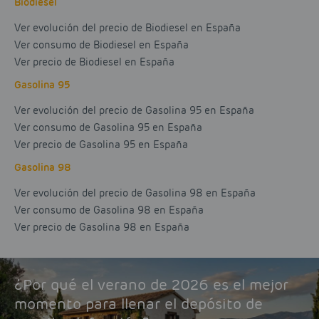
Biodiesel
Ver evolución del precio de Biodiesel en España
Ver consumo de Biodiesel en España
Ver precio de Biodiesel en España
Gasolina 95
Ver evolución del precio de Gasolina 95 en España
Ver consumo de Gasolina 95 en España
Ver precio de Gasolina 95 en España
Gasolina 98
Ver evolución del precio de Gasolina 98 en España
Ver consumo de Gasolina 98 en España
Ver precio de Gasolina 98 en España
¿Por qué el verano de 2026 es el mejor
momento para llenar el depósito de