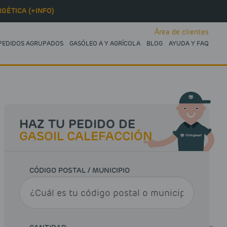
GÉTICA (+INFO)
Área de clientes
PEDIDOS AGRUPADOS
GASÓLEO A Y AGRÍCOLA
BLOG
AYUDA Y FAQ
HAZ TU PEDIDO DE
GASOIL CALEFACCIÓN
CÓDIGO POSTAL / MUNICIPIO