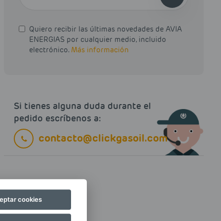
Quiero recibir las últimas novedades de AVIA
ENERGIAS por cualquier medio, incluido
electrónico.
Más información
Si tienes alguna duda durante el
pedido escríbenos a:
contacto@clickgasoil.com
eptar cookies