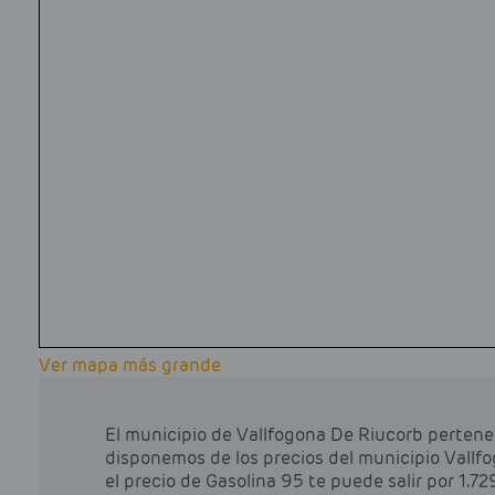
Ver mapa más grande
El municipio de Vallfogona De Riucorb pertene
disponemos de los precios del municipio Vallfo
el precio de Gasolina 95 te puede salir por 1.729