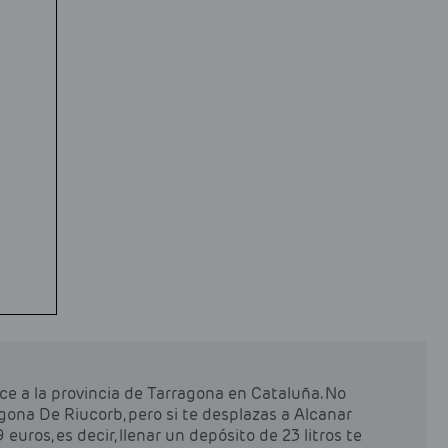
ce a la provincia de Tarragona en Cataluña. No
gona De Riucorb, pero si te desplazas a Alcanar
 euros, es decir, llenar un depósito de 23 litros te