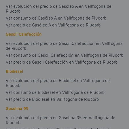
Ver evolución del precio de Gasóleo A en Vallfogona de
Riucorb
Ver consumo de Gasóleo A en Vallfogona de Riucorb
Ver precio de Gasóleo A en Vallfogona de Riucorb
Gasoil Calefacción
Ver evolución del precio de Gasoil Calefacción en Vallfogona
de Riucorb
Ver consumo de Gasoil Calefacción en Vallfogona de Riucorb
Ver precio de Gasoil Calefacción en Vallfogona de Riucorb
Biodiesel
Ver evolución del precio de Biodiesel en Vallfogona de
Riucorb
Ver consumo de Biodiesel en Vallfogona de Riucorb
Ver precio de Biodiesel en Vallfogona de Riucorb
Gasolina 95
Ver evolución del precio de Gasolina 95 en Vallfogona de
Riucorb