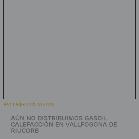
Ver mapa más grande
AÚN NO DISTRIBUIMOS GASOIL
CALEFACCIÓN EN VALLFOGONA DE
RIUCORB