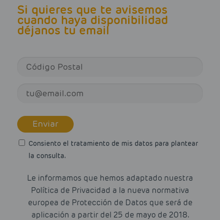
Si quieres que te avisemos
cuando haya disponibilidad
déjanos tu email
Enviar
Consiento el tratamiento de mis datos para plantear
la consulta.
Le informamos que hemos adaptado nuestra
Política de Privacidad a la nueva normativa
europea de Protección de Datos que será de
aplicación a partir del 25 de mayo de 2018.