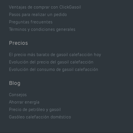
Ventajas de comprar con ClickGasoil
Pasos para realizar un pedido
Preguntas frecuentes
Términos y condiciones generales
Precios
El precio más barato de gasoil calefacción hoy
Evolución del precio del gasoil calefacción
Evolución del consumo de gasoil calefacción
Blog
Consejos
Ahorrar energía
Precio de petróleo y gasoil
Gasóleo calefacción doméstico