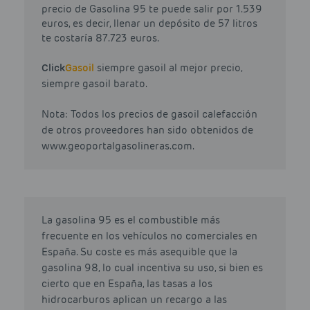
precio de Gasolina 95 te puede salir por 1.539
euros, es decir, llenar un depósito de 57 litros
te costaría 87.723 euros.
Click
Gasoil
siempre gasoil al mejor precio,
siempre gasoil barato.
Nota: Todos los precios de gasoil calefacción
de otros proveedores han sido obtenidos de
www.geoportalgasolineras.com.
La gasolina 95 es el combustible más
frecuente en los vehículos no comerciales en
España. Su coste es más asequible que la
gasolina 98, lo cual incentiva su uso, si bien es
cierto que en España, las tasas a los
hidrocarburos aplican un recargo a las