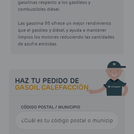
gasolinas respecto a los gasóleos y
combustibles diésel.
Las gasolina 95 ofrece un mejor rendimiento
que el gasóleo y diésel, y ayuda a mantener
limpios los motores reduciendo las cantidades
de azufre emitidas.
HAZ TU PEDIDO DE
GASOIL CALEFACCIÓN
CÓDIGO POSTAL / MUNICIPIO