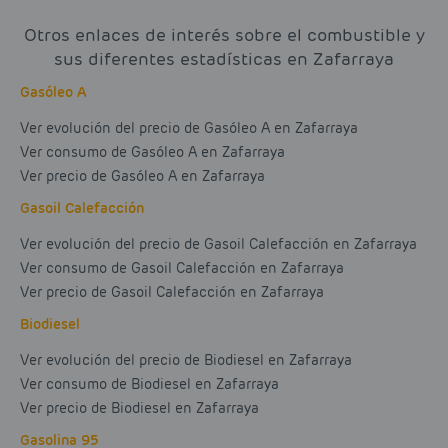
Otros enlaces de interés sobre el combustible y
sus diferentes estadísticas en Zafarraya
Gasóleo A
Ver evolución del precio de Gasóleo A en Zafarraya
Ver consumo de Gasóleo A en Zafarraya
Ver precio de Gasóleo A en Zafarraya
Gasoil Calefacción
Ver evolución del precio de Gasoil Calefacción en Zafarraya
Ver consumo de Gasoil Calefacción en Zafarraya
Ver precio de Gasoil Calefacción en Zafarraya
Biodiesel
Ver evolución del precio de Biodiesel en Zafarraya
Ver consumo de Biodiesel en Zafarraya
Ver precio de Biodiesel en Zafarraya
Gasolina 95