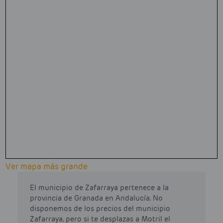
Ver mapa más grande
El municipio de Zafarraya pertenece a la
provincia de Granada en Andalucía. No
disponemos de los precios del municipio
Zafarraya, pero si te desplazas a Motril el