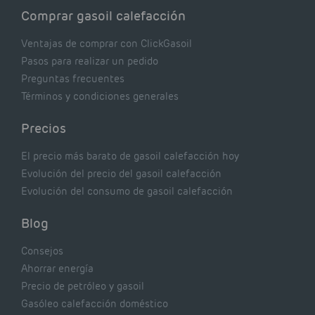
Comprar gasoil calefacción
Ventajas de comprar con ClickGasoil
Pasos para realizar un pedido
Preguntas frecuentes
Términos y condiciones generales
Precios
El precio más barato de gasoil calefacción hoy
Evolución del precio del gasoil calefacción
Evolución del consumo de gasoil calefacción
Blog
Consejos
Ahorrar energía
Precio de petróleo y gasoil
Gasóleo calefacción doméstico