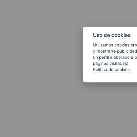
Uso de cookies
Utilizamos cookies pro
y mostrarte publicidad
un perfil elaborado a 
páginas visitadas).
Política de cookies.