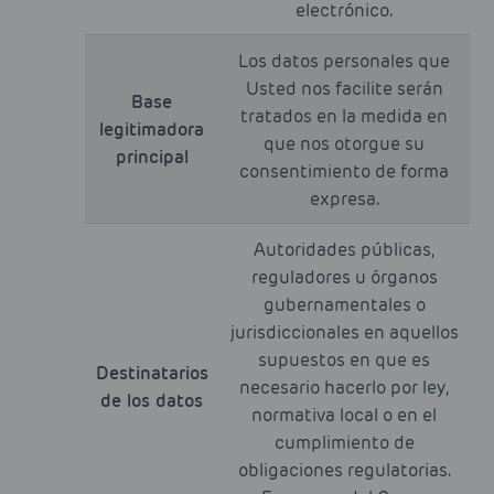
electrónico.
Los datos personales que
Usted nos facilite serán
Base
tratados en la medida en
legitimadora
que nos otorgue su
principal
consentimiento de forma
expresa.
Autoridades públicas,
reguladores u órganos
gubernamentales o
jurisdiccionales en aquellos
supuestos en que es
Destinatarios
necesario hacerlo por ley,
de los datos
normativa local o en el
cumplimiento de
obligaciones regulatorias.