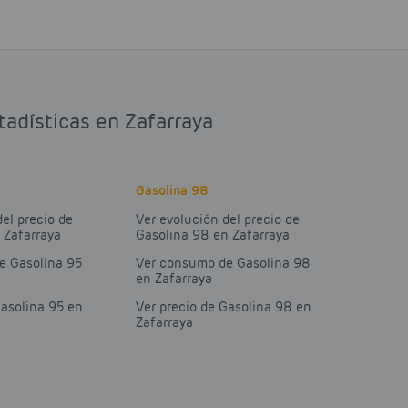
tadísticas en Zafarraya
Gasolina 98
del precio de
Ver evolución del precio de
 Zafarraya
Gasolina 98 en Zafarraya
e Gasolina 95
Ver consumo de Gasolina 98
en Zafarraya
Gasolina 95 en
Ver precio de Gasolina 98 en
Zafarraya