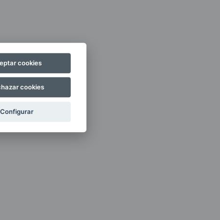
eptar cookies
hazar cookies
Configurar