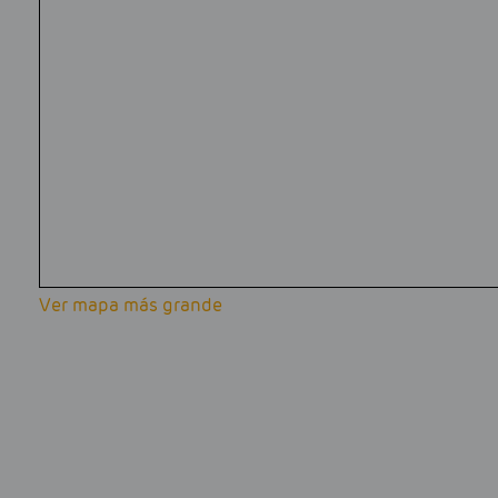
Ver mapa más grande