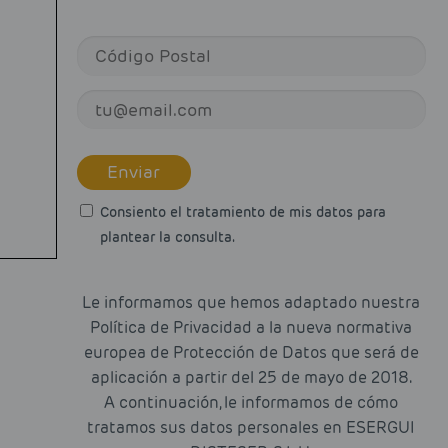
Enviar
Consiento el tratamiento de mis datos para
plantear la consulta.
Le informamos que hemos adaptado nuestra
Política de Privacidad a la nueva normativa
europea de Protección de Datos que será de
aplicación a partir del 25 de mayo de 2018.
A continuación, le informamos de cómo
tratamos sus datos personales en ESERGUI