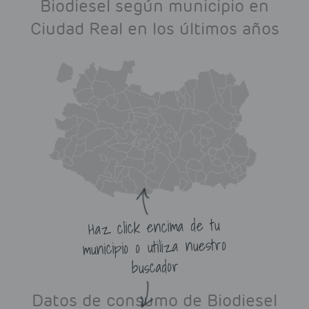
Biodiesel según municipio en
Ciudad Real en los últimos años
Haz click encima de tu
municipio o utiliza nuestro
buscador
Datos de consumo de Biodiesel