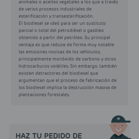
animales o aceites vegetales a los que a través
de varios procesos industriales de
esterificación y transesterificación.
El biodiesel se ideó para ser un sustituto
parcial o total del petrodiésel o gasóleo
obtenido a partir del petróleo. Su principal
ventaja es que reduce de forma muy notable
las emisiones nocivas de los vehículos,
principalmente monóxido de carbono y otros
hidrocarburos volátiles. Sin embargo, también
existen detractores del biodiesel que
argumentan que el proceso de fabricación de
los biodiesel implica la destrucción masiva de
plantaciones forestales.
HAZ TU PEDIDO DE