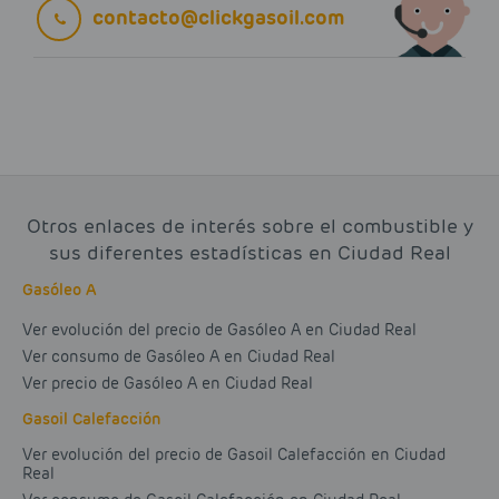
contacto@clickgasoil.com
Otros enlaces de interés sobre el combustible y
sus diferentes estadísticas en Ciudad Real
Gasóleo A
Ver evolución del precio de Gasóleo A en Ciudad Real
Ver consumo de Gasóleo A en Ciudad Real
Ver precio de Gasóleo A en Ciudad Real
Gasoil Calefacción
Ver evolución del precio de Gasoil Calefacción en Ciudad
Real