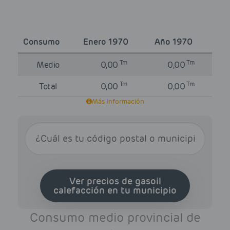
Consumo
Enero 1970
Año 1970
Tm
Tm
Medio
0,00
0,00
Tm
Tm
Total
0,00
0,00
Más información
Ver precios de gasoil
calefacción en tu municipio
Consumo medio provincial de