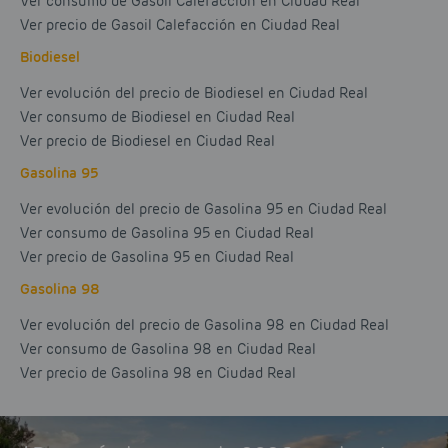
Ver consumo de Gasoil Calefacción en Ciudad Real
Ver precio de Gasoil Calefacción en Ciudad Real
Biodiesel
Ver evolución del precio de Biodiesel en Ciudad Real
Ver consumo de Biodiesel en Ciudad Real
Ver precio de Biodiesel en Ciudad Real
Gasolina 95
Ver evolución del precio de Gasolina 95 en Ciudad Real
Ver consumo de Gasolina 95 en Ciudad Real
Ver precio de Gasolina 95 en Ciudad Real
Gasolina 98
Ver evolución del precio de Gasolina 98 en Ciudad Real
Ver consumo de Gasolina 98 en Ciudad Real
Ver precio de Gasolina 98 en Ciudad Real