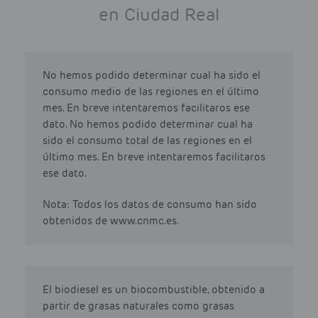
en Ciudad Real
No hemos podido determinar cual ha sido el
consumo medio de las regiones en el último
mes. En breve intentaremos facilitaros ese
dato. No hemos podido determinar cual ha
sido el consumo total de las regiones en el
último mes. En breve intentaremos facilitaros
ese dato.
Nota: Todos los datos de consumo han sido
obtenidos de www.cnmc.es.
El biodiesel es un biocombustible, obtenido a
partir de grasas naturales como grasas