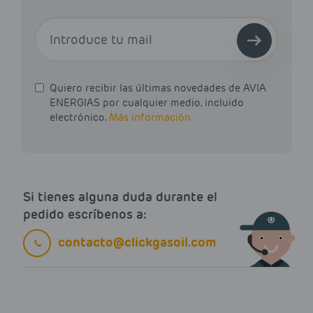
E-MAIL
Quiero recibir las últimas novedades de AVIA
ENERGIAS por cualquier medio, incluido
electrónico.
Más información
Si tienes alguna duda durante el
pedido escríbenos a:
contacto@clickgasoil.com