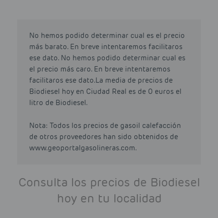
No hemos podido determinar cual es el precio
más barato. En breve intentaremos facilitaros
ese dato. No hemos podido determinar cual es
el precio más caro. En breve intentaremos
facilitaros ese dato.La media de precios de
Biodiesel hoy en Ciudad Real es de 0 euros el
litro de Biodiesel.
Nota: Todos los precios de gasoil calefacción
de otros proveedores han sido obtenidos de
www.geoportalgasolineras.com.
Consulta los precios de Biodiesel
hoy en tu localidad