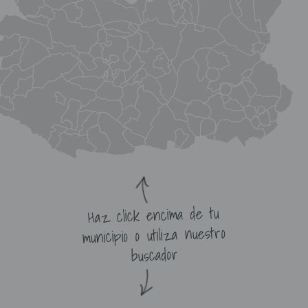
Haz click encima de tu
municipio o utiliza nuestro
buscador