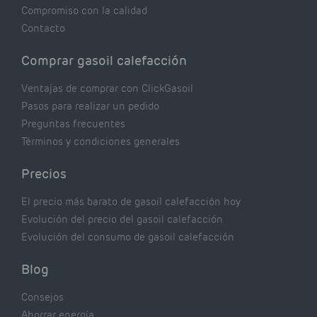
Compromiso con la calidad
Contacto
Comprar gasoil calefacción
Ventajas de comprar con ClickGasoil
Pasos para realizar un pedido
Preguntas frecuentes
Términos y condiciones generales
Precios
El precio más barato de gasoil calefacción hoy
Evolución del precio del gasoil calefacción
Evolución del consumo de gasoil calefacción
Blog
Consejos
Ahorrar energía