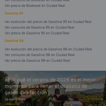
Ver consumo de Biodiesel en Ciudad Real
Ver precio de Biodiesel en Ciudad Real
Gasolina 95
Ver evolución del precio de Gasolina 95 en Ciudad Real
Ver consumo de Gasolina 95 en Ciudad Real
Ver precio de Gasolina 95 en Ciudad Real
Gasolina 98
Ver evolución del precio de Gasolina 98 en Ciudad Real
Ver consumo de Gasolina 98 en Ciudad Real
Ver precio de Gasolina 98 en Ciudad Real
¿Por qué el verano de 2026 es el mejor
momento para llenar el depósito de
gasoil calefacción?
28 MAYO, 2026