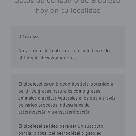
Datos de consumo de Biodiesel
hoy en tu localidad
0 Tm más
Nota: Todos los datos de consumo han sido
obtenidos de www.cnmc.es.
El biodiesel es un biocombustible, obtenido a
partir de grasas naturales como grasas
animales o aceites vegetales a los que a través
de varios procesos industriales de
esterificación y transesterificación.
El biodiesel se ideó para ser un sustituto
parcial o total del petrodiésel o gasóleo