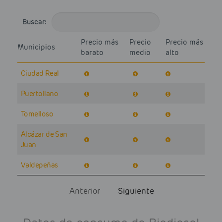
Buscar:
Precio más
Precio
Precio más
Municipios
barato
medio
alto
Ciudad Real
Puertollano
Tomelloso
Alcázar de San
Juan
Valdepeñas
Anterior
Siguiente