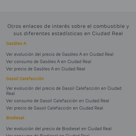
Otros enlaces de interés sobre el combustible y
sus diferentes estadísticas en Ciudad Real
Gasóleo A
Ver evolución del precio de Gasóleo A en Ciudad Real
Ver consumo de Gasóleo A en Ciudad Real
Ver precio de Gasóleo A en Ciudad Real
Gasoil Calefacción
Ver evolución del precio de Gasoil Calefacción en Ciudad
Real
Ver consumo de Gasoil Calefacción en Ciudad Real
Ver precio de Gasoil Calefacción en Ciudad Real
Biodiesel
Ver evolución del precio de Biodiesel en Ciudad Real