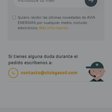
Quiero recibir las últimas novedades de AVIA
ENERGIAS por cualquier medio, incluido
electrónico.
Más información
Si tienes alguna duda durante el
pedido escríbenos a:
contacto@clickgasoil.com