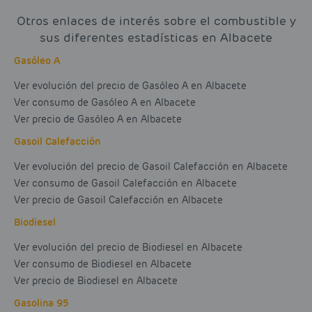
Otros enlaces de interés sobre el combustible y
sus diferentes estadísticas en Albacete
Gasóleo A
Ver evolución del precio de Gasóleo A en Albacete
Ver consumo de Gasóleo A en Albacete
Ver precio de Gasóleo A en Albacete
Gasoil Calefacción
Ver evolución del precio de Gasoil Calefacción en Albacete
Ver consumo de Gasoil Calefacción en Albacete
Ver precio de Gasoil Calefacción en Albacete
Biodiesel
Ver evolución del precio de Biodiesel en Albacete
Ver consumo de Biodiesel en Albacete
Ver precio de Biodiesel en Albacete
Gasolina 95