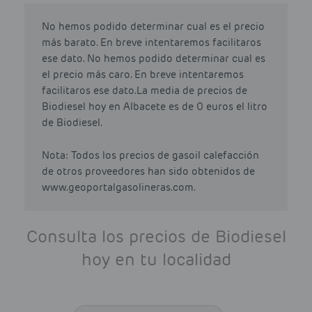
No hemos podido determinar cual es el precio
más barato. En breve intentaremos facilitaros
ese dato. No hemos podido determinar cual es
el precio más caro. En breve intentaremos
facilitaros ese dato.La media de precios de
Biodiesel hoy en Albacete es de 0 euros el litro
de Biodiesel.
Nota: Todos los precios de gasoil calefacción
de otros proveedores han sido obtenidos de
www.geoportalgasolineras.com.
Consulta los precios de Biodiesel
hoy en tu localidad