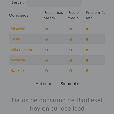
Buscar:
Precio más
Precio
Precio más
Municipios
barato
medio
alto
Albacete
Hellín
Villarrobledo
Almansa
Roda, La
Anterior
Siguiente
Datos de consumo de Biodiesel
hoy en tu localidad