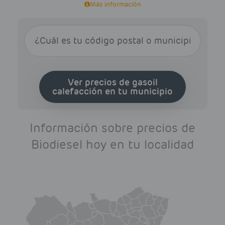
Más información
Ver precios de gasoil
calefacción en tu municipio
Información sobre precios de
Biodiesel hoy en tu localidad