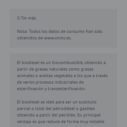
0 Tm más
Nota: Todos los datos de consumo han sido
obtenidos de www.cnmc.es.
El biodiesel es un biocombustible, obtenido a
partir de grasas naturales como grasas
animales o aceites vegetales a los que a través
de varios procesos industriales de
esterificación y transesterificación.
El biodiesel se ideó para ser un sustituto
parcial o total del petrodiésel o gasóleo
obtenido a partir del petróleo. Su principal
ventaja es que reduce de forma muy notable