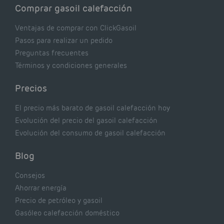
Comprar gasoil calefacción
Ventajas de comprar con ClickGasoil
Pasos para realizar un pedido
Preguntas frecuentes
Términos y condiciones generales
Precios
El precio más barato de gasoil calefacción hoy
Evolución del precio del gasoil calefacción
Evolución del consumo de gasoil calefacción
Blog
Consejos
Ahorrar energía
Precio de petróleo y gasoil
Gasóleo calefacción doméstico