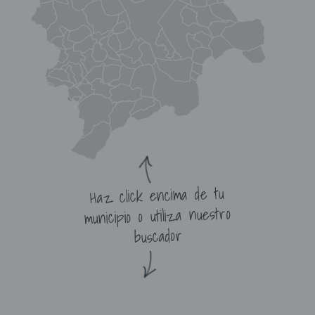
Haz click encima de tu
municipio o utiliza nuestro
buscador