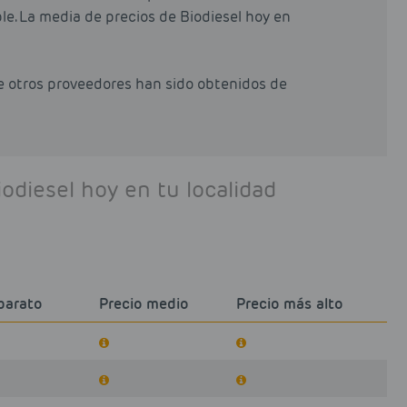
le. La media de precios de Biodiesel hoy en
de otros proveedores han sido obtenidos de
iodiesel hoy en tu localidad
barato
Precio medio
Precio más alto