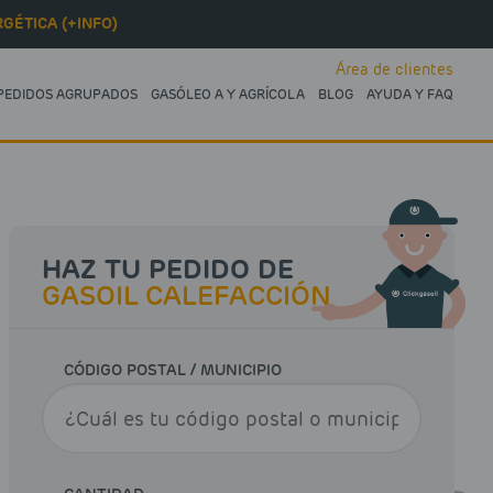
GÉTICA (+INFO)
Área de clientes
PEDIDOS AGRUPADOS
GASÓLEO A Y AGRÍCOLA
BLOG
AYUDA Y FAQ
HAZ TU PEDIDO DE
GASOIL CALEFACCIÓN
CÓDIGO POSTAL / MUNICIPIO