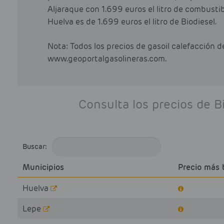
Aljaraque con 1.699 euros el litro de combustib
Huelva es de 1.699 euros el litro de Biodiesel.
Nota: Todos los precios de gasoil calefacción 
www.geoportalgasolineras.com.
Consulta los precios de B
Buscar:
Municipios
Precio más 
Huelva
Lepe