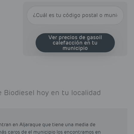
Ver precios de gasoil
calefacción en tu
municipio
 Biodiesel hoy en tu localidad
ntran en Aljaraque que tiene una media de
s más caros de el municipio los encontramos en