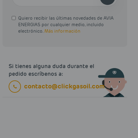
Quiero recibir las últimas novedades de AVIA
ENERGIAS por cualquier medio, incluido
electrónico.
Más información
Si tienes alguna duda durante el
pedido escríbenos a:
contacto@clickgasoil.com