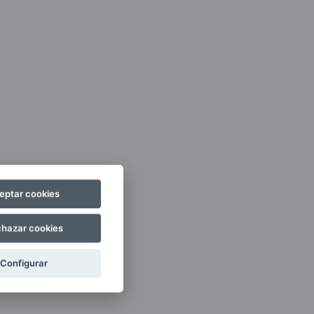
eptar cookies
hazar cookies
Configurar